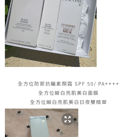
全方位防禦抗曬素顏霜 SPF 50/ PA++++
全方位瞬白亮肌美白面膜
全方位瞬白亮肌美白日夜雙精華