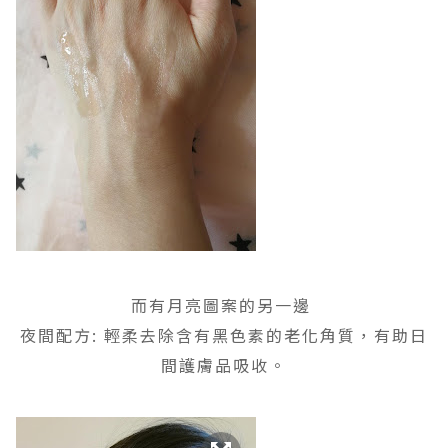
而有月亮圖案的另一邊
夜間配方: 輕柔去除含有黑色素的老化角質，有助日
間護膚品吸收。