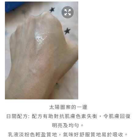
太陽圖案的一邊
日間配方: 配方有助對抗肌膚色素失衡，令肌膚回復
明亮及均勻。
乳液淡粉色輕盈質地，氣味好舒服質地易於吸收。