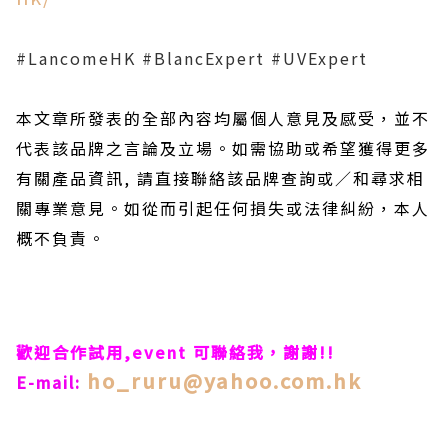
#LancomeHK #BlancExpert #UVExpert
本文章所發表的全部內容均屬個人意見及感受，並不
代表該品牌之言論及立場。
如需協助或希望獲得更多
有關產品資訊, 請直接聯絡該品牌查詢或∕和尋求相
關專業意見。如從而引起任何損失或法律糾紛，本人
概不負責。
歡迎合作試用,event 可聯絡我，謝謝!!
ho_ruru@yahoo.com.hk
E-mail: