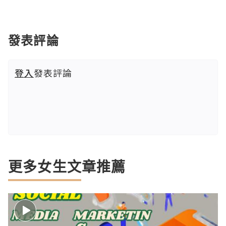
發表評論
登入
發表評論
更多女生文章推薦