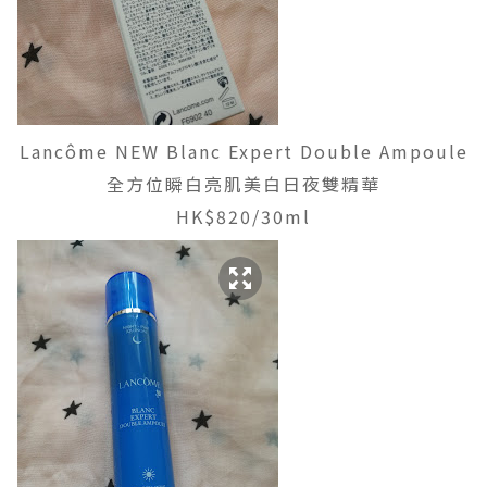
Lancôme NEW Blanc Expert Double Ampoule
全方位瞬白亮肌美白日夜雙精華
HK$820/30ml