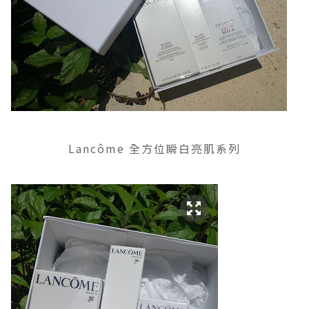
Lancôme 全方位瞬白亮肌系列