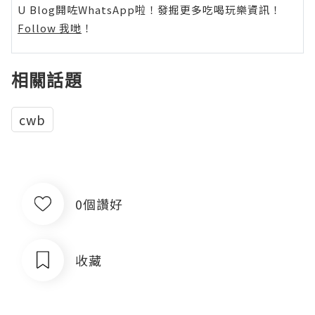
U Blog開咗WhatsApp啦！發掘更多吃喝玩樂資訊！
Follow 我哋
！
相關話題
cwb
0個讚好
收藏