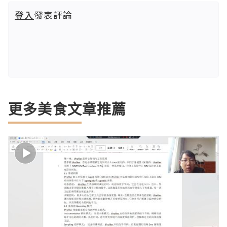
登入
發表評論
更多美食文章推薦