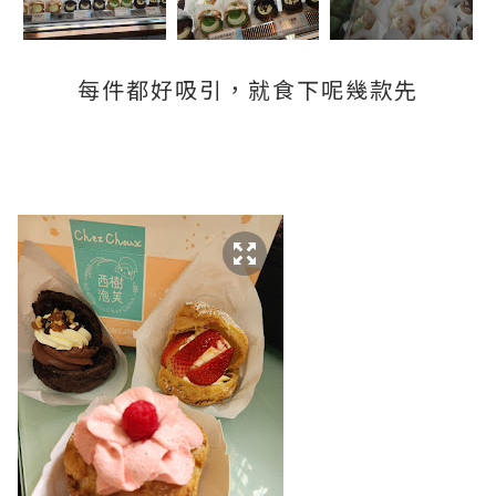
每件都好吸引，就食下呢幾款先