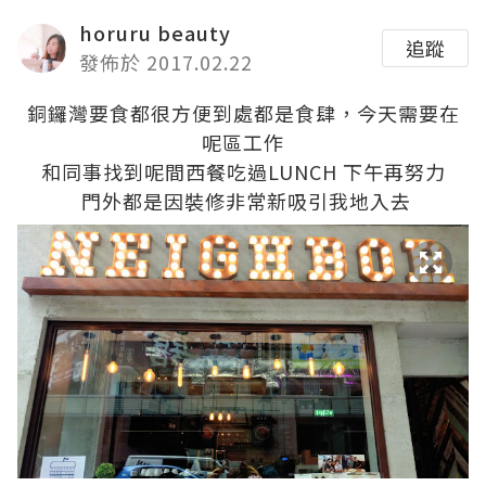
horuru beauty
追蹤
發佈於 2017.02.22
銅鑼灣要食都很方便到處都是食肆，今天需要在
呢區工作
和同事找到呢間西餐吃過LUNCH 下午再努力
門外都是因裝修非常新吸引我地入去