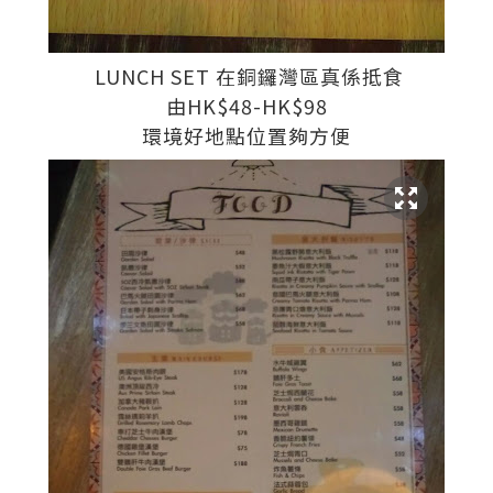
LUNCH SET 在銅鑼灣區真係抵食
由HK$48-HK$98
環境好地點位置夠方便