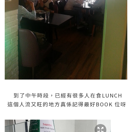
到了中午時段，已經有很多人在食LUNCH
這個人流又旺的地方真係記得最好BOOK 位呀