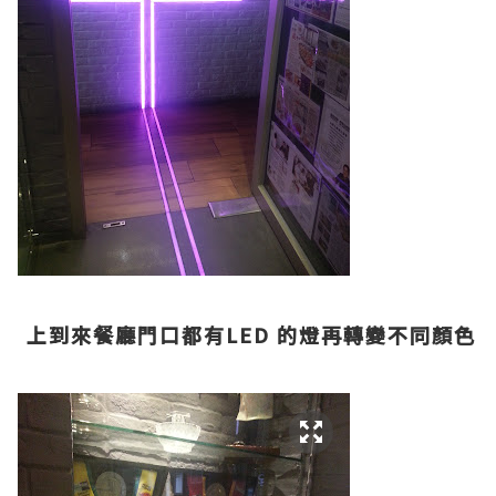
上到來餐廳門口都有LED 的燈再轉變不同顏色