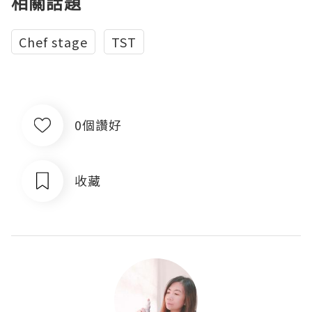
相關話題
Chef stage
TST
0個讚好
收藏