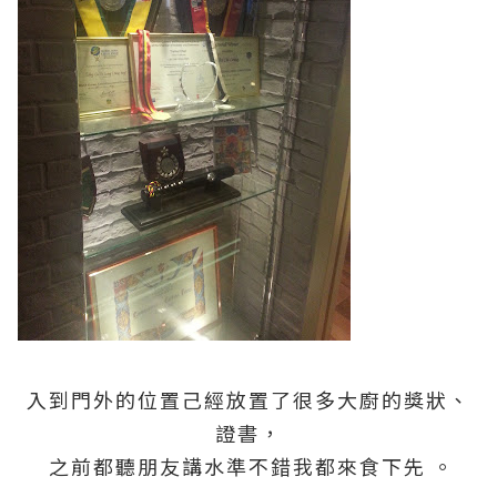
入到門外的位置己經放置了很多大廚的獎狀、
證書，
之前都聽朋友講水準不錯我都來食下先 。