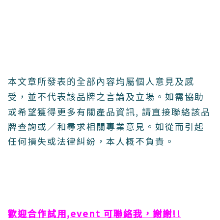
本文章所發表的全部內容均屬個人意見及感
如需協助
受，並不代表該品牌之言論及立場。
或希望獲得更多有關產品資訊, 請直接聯絡該品
牌查詢或∕和尋求相關專業意見。如從而引起
任何損失或法律糾紛，本人概不負責。
歡迎合作試用,event 可聯絡我，謝謝!!