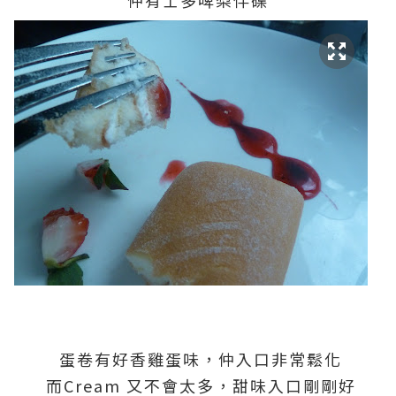
蛋卷有好香雞蛋味，仲入口非常鬆化
而Cream 又不會太多，甜味入口剛剛好