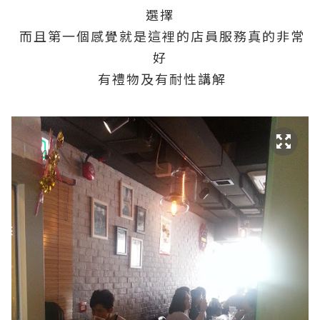
選擇
而且第一個感覺就是這裡的店員服務真的非常
好
有禮物及有耐性講解