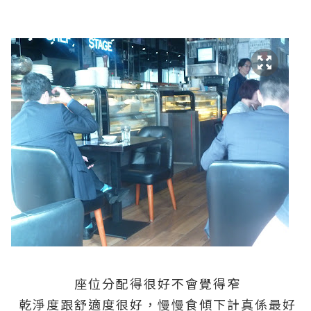
座位分配得很好不會覺得窄
乾淨度跟舒適度很好，慢慢食傾下計真係最好