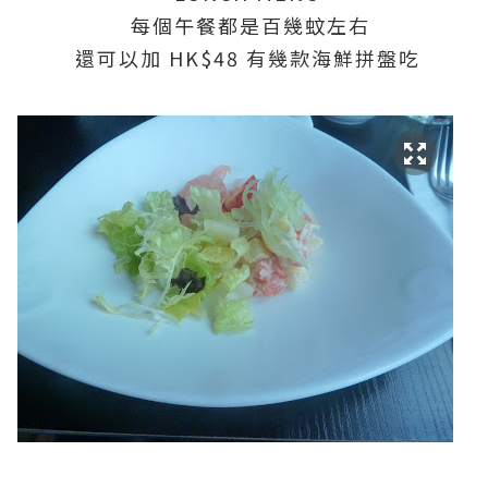
每個午餐都是百幾蚊左右
還可以加 HK$48 有幾款海鮮拼盤吃