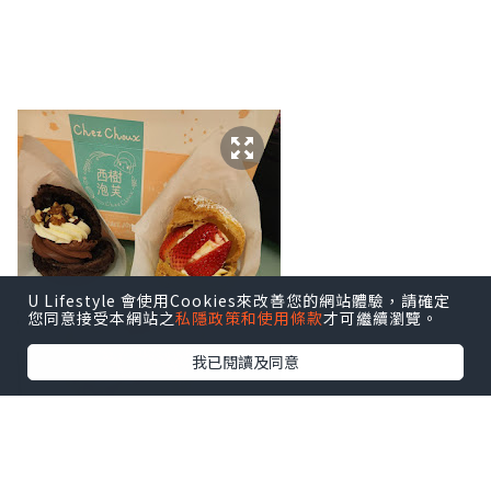
U Lifestyle 會使用Cookies來改善您的網站體驗，請確定
您同意接受本網站之
私隱政策和使用條款
才可繼續瀏覽。
我已閱讀及同意