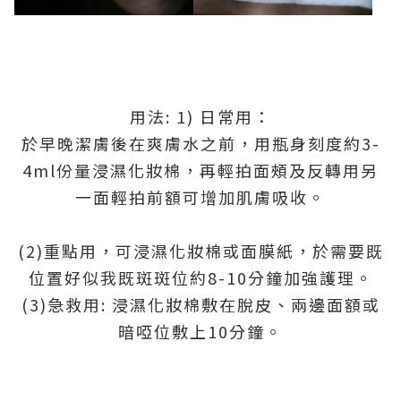
用法: 1) 日常用：
於早晚潔膚後在爽膚水之前，用瓶身刻度約3-
4ml份量浸濕化妝棉，再輕拍面頰及反轉用另
一面輕拍前額可增加肌膚吸收。
(2)重點用，可浸濕化妝棉或面膜紙，於需要既
位置好似我既斑斑位約8-10分鐘加強護理。
(3)急救用: 浸濕化妝棉敷在脫皮、兩邊面額或
暗啞位敷上10分鐘。