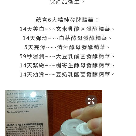
保產品衛生。
蘊含6大精純發酵精華：
14天美白~~~玄米乳酸菌發酵精華、
14天彈滑~~~白茅酵母發酵精華、
5天亮澤~~~清酒酵母發酵精華、
59秒濕潤~~~大豆乳酸菌發酵精華、
14天緊緻~~~槲寄生酵母發酵精華、
14天幼滑~~~豆奶乳酸菌發酵精華。