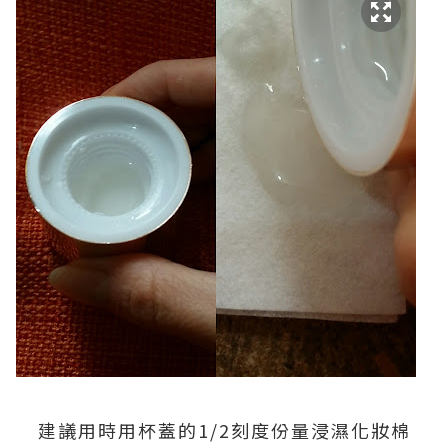
建議用時用杯蓋的1/2刻度份量浸濕化妝棉