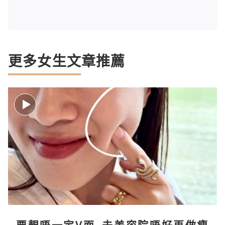
更多女生文章推薦