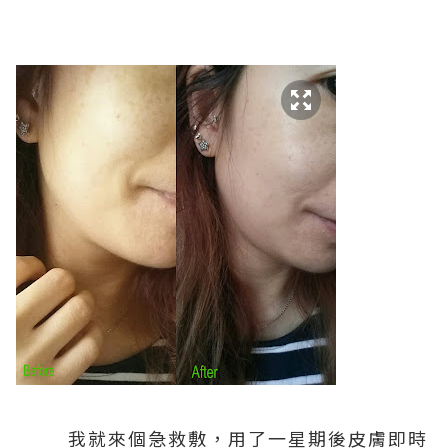
我就來個急救敷，用了一星期後皮膚即時