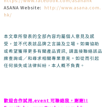
https://www.facebook.com/asanahk
ASANA Website:
http://www.asana.com.
hk/
本文章所發表的全部內容均屬個人意見及感
如需協助
受，並不代表該品牌之言論及立場。
或希望獲得更多有關產品資訊, 請直接聯絡該品
牌查詢或∕和尋求相關專業意見。如從而引起
任何損失或法律糾紛，本人概不負責。
歡迎合作試用,event 可聯絡我，謝謝!!