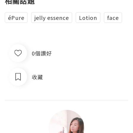
相關話題
éPure
jelly essence
Lotion
face
0個讚好
收藏