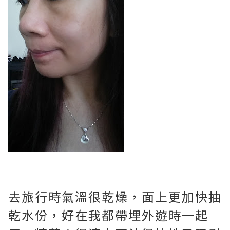
去旅行時氣溫很乾燥，面上更加快抽
乾水份，
好在我都帶埋外遊時一起