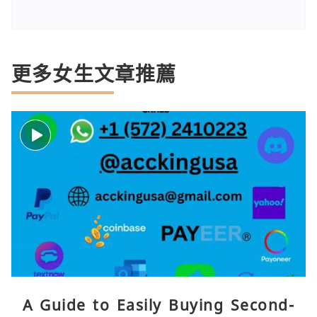
更多女生文章推薦
A Guide to Easily Buying Second-