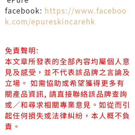
facebook:
https://www.faceboo
k.com/epureskincarehk
免責聲明:
本文章所發表的全部內容均屬個人意
見及感受，並不代表該品牌之言論及
立場。
如需協助或希望獲得更多有
關產品資訊, 請直接聯絡該品牌查詢
或∕和尋求相關專業意見。如從而引
起任何損失或法律糾紛，本人概不負
責。