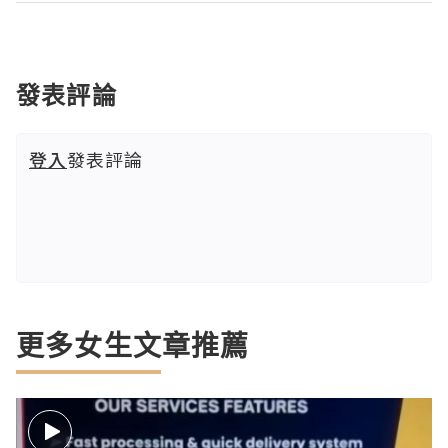
發表評論
登入
發表評論
更多女生文章推薦