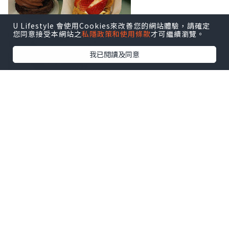
U Lifestyle 會使用Cookies來改善您的網站體驗，請確定
您同意接受本網站之
私隱政策和使用條款
才可繼續瀏覽。
我已閱讀及同意