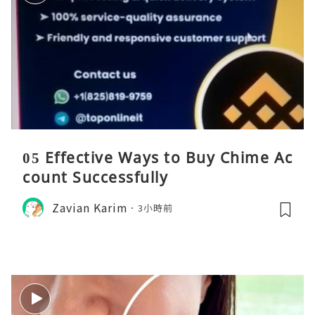
05 Effective Ways to Buy Chime Ac
count Successfully
Zavian Karim
3小時前