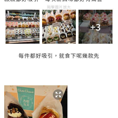
點擊圖片放大
+3
每件都好吸引，就食下呢幾款先