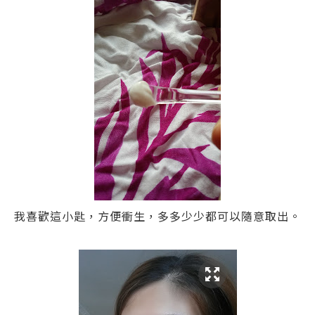
我喜歡這小匙，方便衝生，多多少少都可以隨意取出。