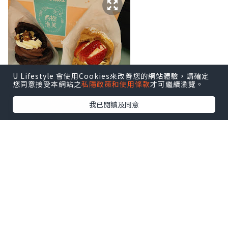
U Lifestyle 會使用Cookies來改善您的網站體驗，請確定
您同意接受本網站之
私隱政策和使用條款
才可繼續瀏覽。
我已閱讀及同意