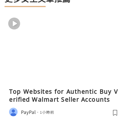
Top Websites for Authentic Buy V
erified Walmart Seller Accounts
PayPal
1小時前