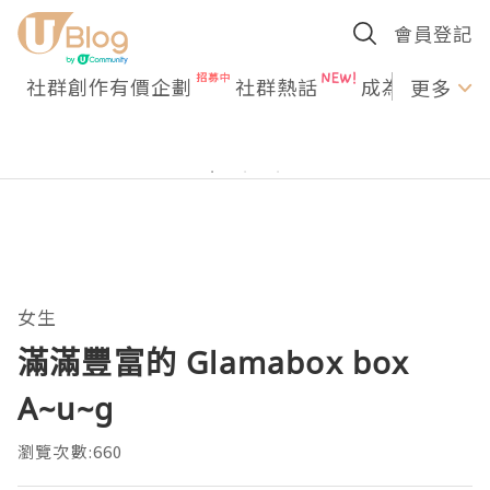
會員登記
社群創作有價企劃
社群熱話
成為U Creato
更多
女生
滿滿豐富的 Glamabox box
A~u~g
瀏覽次數:660