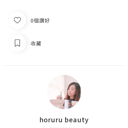
0個讚好
收藏
horuru beauty