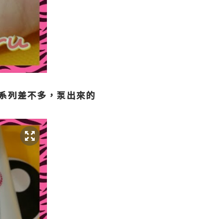
他系列差不多，泵出來的