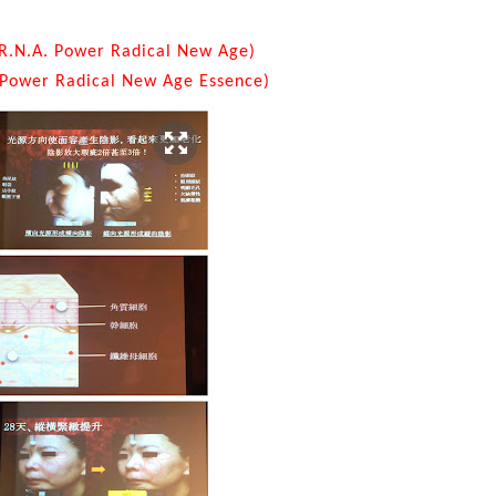
R.N.A. Power Radical New Age)
 Power Radical New Age Essence)