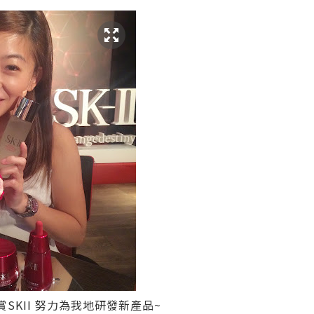
SKII 努力為我地研發新產品~