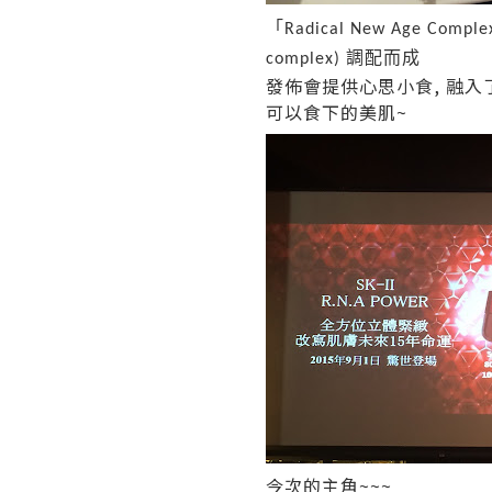
「
Radical New Age Comple
調配而成
complex)
發佈會提供心思小食, 融入
可以食下的美肌~
今次的主角~~~