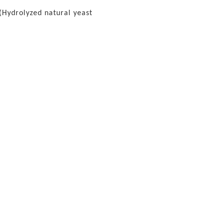
(Hydrolyzed natural yeast