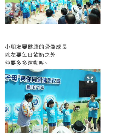
小朋友要健康的骨骼成長
除左要每日飲奶之外
仲要多多運動呢~