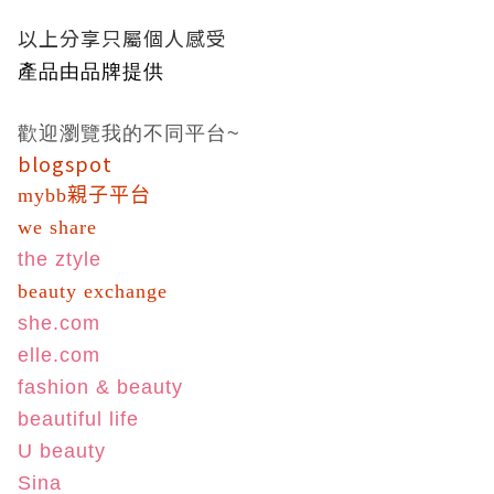
以上分享只屬個人感受
產品由品牌提供
歡迎瀏覽我的不同平台
~
blogspot
mybb親子平台
we share
the ztyle
beauty exchange
she.com
elle.com
fashion & beauty
beautiful life
U beauty
Sina