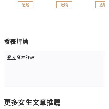
追蹤
追蹤
追蹤
發表評論
登入
發表評論
更多女生文章推薦