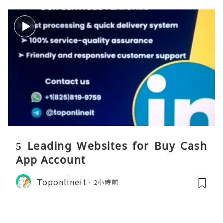
5 Leading Websites for Buy Cash
App Account
Toponlineit
2小時前