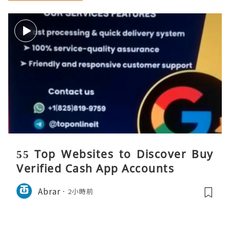
55 Top Websites to Discover Buy
Verified Cash App Accounts
Abrar
2小時前