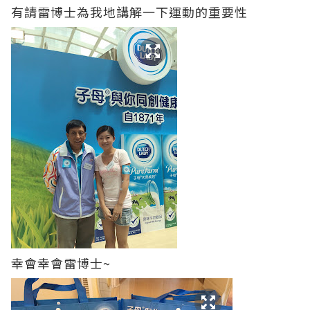
有請雷博士為我地講解一下運動的重要性
幸會幸會雷博士~