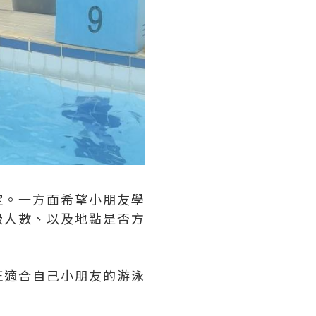
定。一方面希望小朋友學
級人數、以及地點是否方
正適合自己小朋友的游泳