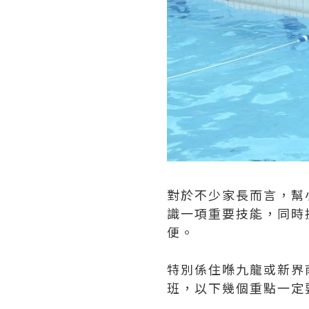
對於不少家長而言，幫
識一項重要技能，同時
便。
特別係住喺九龍或新界
班，以下幾個重點一定