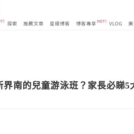
探索
推薦文章
星級博客
博客專享
VLOG
美
新界南的兒童游泳班？家長必睇5