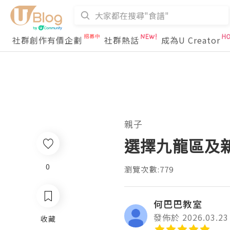
社群創作有價企劃
社群熱話
成為U Creator
親子
選擇九龍區及
0
瀏覽次數:779
何巴巴教室
發佈於 2026.03.23
收藏