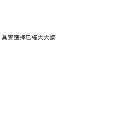
，其實選擇已經大大擴
。