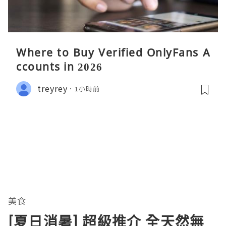
Where to Buy Verified OnlyFans A
ccounts in 2026
treyrey
1小時前
美食
[夏日消暑] 超級推介 全天然無