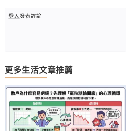
登入
發表評論
更多生活文章推薦