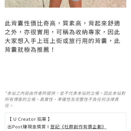
此背囊性價比奇高，質素高，背起來舒適
之外，亦很實用，可稱為收納專家，因此
大家想入手上班上街或旅行用的背囊，此
背囊就極為推薦！
*本站之內容由作者所提供，並不代表本站的立場。因此本站對
所有博客的立場、真實性、準確性及完整性不負任何法律責
任。
【 U Creator 招募 】
出Post賺現金獎賞 l
登記《社群創作有價企劃》