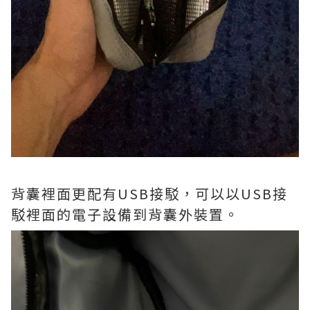
背囊裡面更配有USB接駁，可以以USB接
駁裡面的電子設備到背囊外裝置。