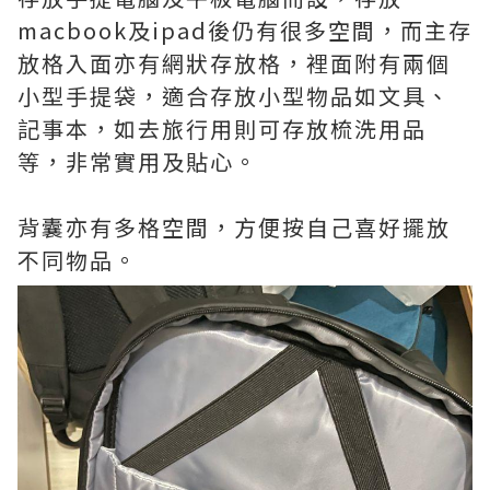
macbook及ipad後仍有很多空間，而主存
放格入面亦有網狀存放格，裡面附有兩個
小型手提袋，適合存放小型物品如文具、
記事本，如去旅行用則可存放梳洗用品
等，非常實用及貼心。
背囊亦有多格空間，方便按自己喜好擺放
不同物品。