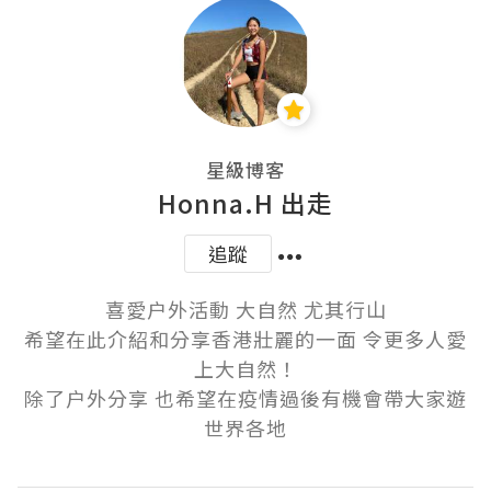
星級博客
Honna.H 出走
追蹤
喜愛户外活動 大自然 尤其行山

希望在此介紹和分享香港壯麗的一面 令更多人愛
上大自然！

除了户外分享 也希望在疫情過後有機會帶大家遊
世界各地