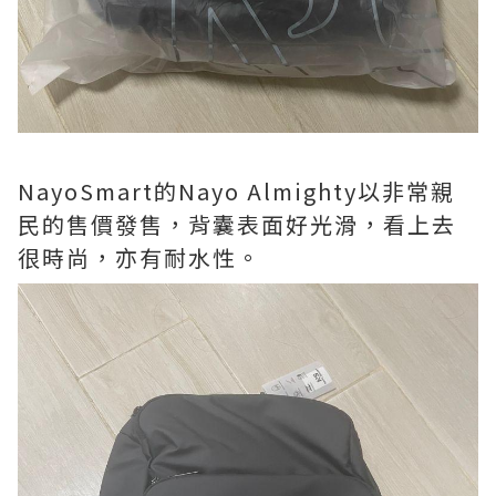
NayoSmart的Nayo Almighty以非常親
民的售價發售，背囊表面好光滑，看上去
很時尚，亦有耐水性。