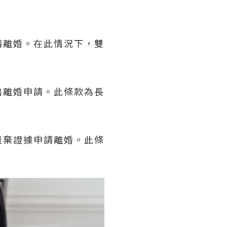
請離婚。在此情況下，雙
出離婚申請。此條款為長
遺棄證據申請離婚。此條