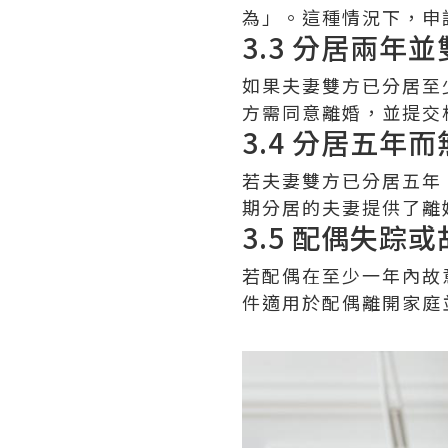
為」。這種情況下，申
3.3 分居兩年
如果夫妻雙方已分居至
方需同意離婚，並提交
3.4 分居五年
若夫妻雙方已分居五年
期分居的夫妻提供了離
3.5 配偶失踪
若配偶在至少一年內故
件適用於配偶離開家庭