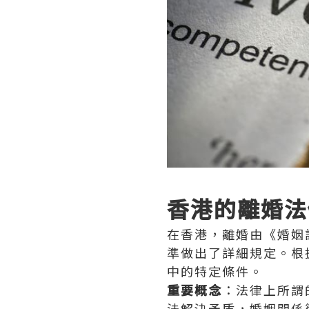
香港的離婚法
在香港，離婚由《婚姻
準做出了詳細規定。根
中的特定條件。
重要概念
：法律上所謂
法解決矛盾，婚姻關係