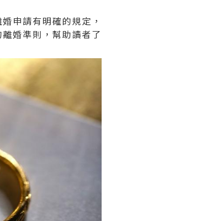
離婚申請有明確的規定，
的離婚準則，幫助讀者了