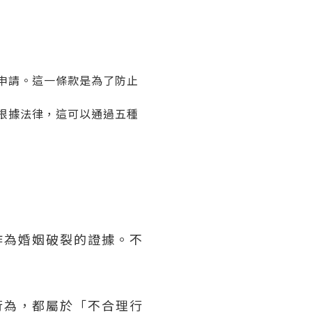
申請。這一條款是為了防止
根據法律，這可以通過五種
作為婚姻破裂的證據。不
行為，都屬於「不合理行