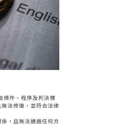
法條件、程序及判決標
且無法修復，並符合法律
關係，且無法通過任何方