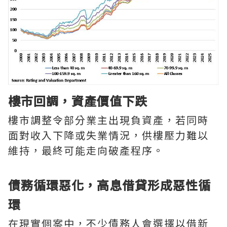
樓市回調，資產價值下跌
樓市調整令部分業主出現負資產，若同時
面對收入下降或失業情況，供樓壓力難以
維持，最終可能走向破產程序。
債務循環惡化，高息借貸形成惡性循
環
在現實個案中，不少債務人會選擇以借新