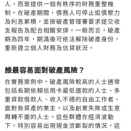
人，而是提供一個有秩序的財務重整機
制。在破產期間，債務人可停止追債壓力
及利息累積，並按破產管理署要求提交收
支報告及配合相關安排。一般而言，破產
期為四年，期滿後可依法解除破產身份，
重新建立個人財務及信貸狀況。
誰最容易面對破產風險？
在實務案例中，破產風險較高的人士通常
包括長期依賴信用卡最低還款的人士、多
重貸款借款人、收入不穩的自由工作者、
面對負資產的業主，以及創業失敗或生意
周轉不靈的人士。這些群體在經濟波動
下，特別容易出現現金流斷裂的情況，這