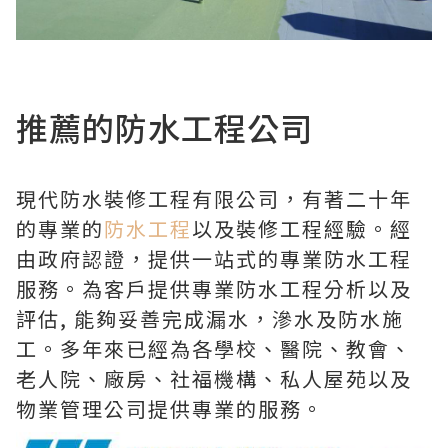
推薦的防水工程公司
現代防水裝修工程有限公司，有著二十年
的專業的
防水工程
以及裝修工程經驗。經
由政府認證，提供一站式的專業防水工程
服務。為客戶提供專業防水工程分析以及
評估, 能夠妥善完成漏水，滲水及防水施
工。多年來已經為各學校、醫院、教會、
老人院、廠房、社福機構、私人屋苑以及
物業管理公司提供專業的服務。