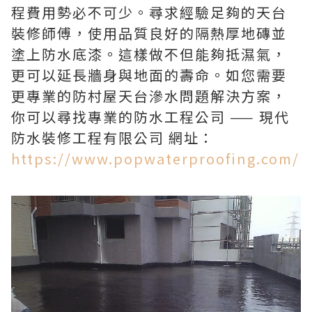
程費用勢必不可少。尋求經驗足夠的天台
裝修師傅，使用品質良好的隔熱厚地磚並
塗上防水底漆。這樣做不但能夠抵濕氣，
更可以延長牆身與地面的壽命。如您需要
更專業的防村屋天台滲水問題解決方案，
你可以尋找專業的防水工程公司 —— 現代
防水裝修工程有限公司 網址：
https://www.popwaterproofing.com/