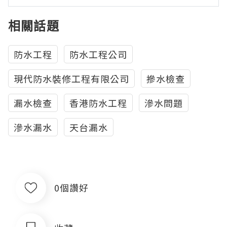
相關話題
防水工程
防水工程公司
現代防水裝修工程有限公司
摻水檢查
漏水檢查
香港防水工程
滲水問題
滲水漏水
天台漏水
0個讚好