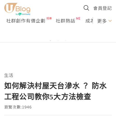
會員登記
社群創作有價企劃
社群熱話
成為U Creato
更多
生活
如何解決村屋天台滲水 ？ 防水
工程公司教你5大方法檢查
瀏覽次數:1946