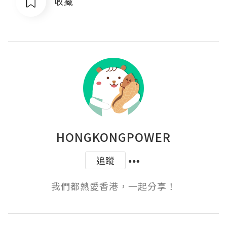
收藏
HONGKONGPOWER
追蹤
我們都熱愛香港，一起分享！