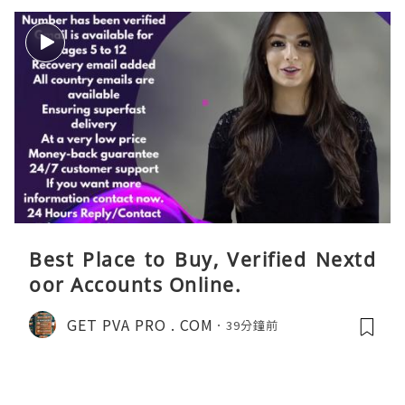
Best Place to Buy, Verified Nextd
oor Accounts Online.
GET PVA PRO . COM
39分鐘前