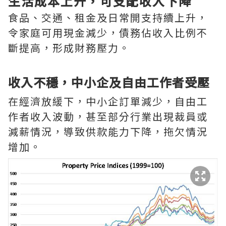
生活成本上升，可支配收入下降
食品、交通、租金及日常開支持續上升，
令家庭可用現金減少，債務佔收入比例不
斷提高，形成財務壓力。
收入不穩，中小企及自由工作者受壓
在經濟放緩下，中小企訂單減少，自由工
作者收入波動，甚至部分行業出現裁員或
減薪情況，導致供款能力下降，拖欠情況
增加。