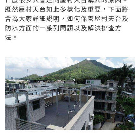
既然屋村天台如此多樣化及重要，下面將
會為大家詳細說明，如何保養屋村天台及
防水方面的一系列問題以及解決排查方
法。