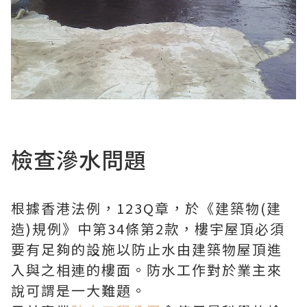
檢查滲水問題
根據香港法例，123Q章，於《建築物(建
造)規例》中第34條第2款，樓宇屋頂必須
要有足夠的設施以防止水由建築物屋頂進
入與之相連的樓面。防水工作對於業主來
說可謂是一大難題。