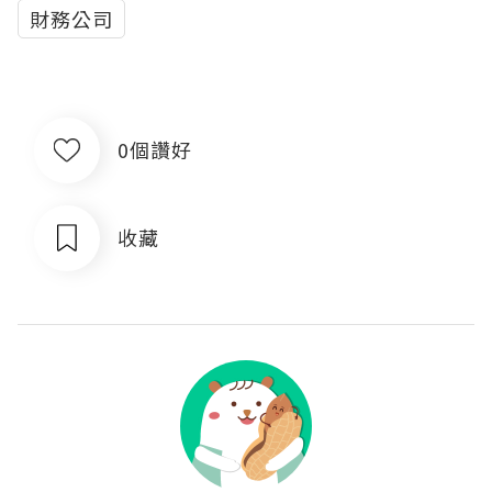
財務公司
0個讚好
收藏