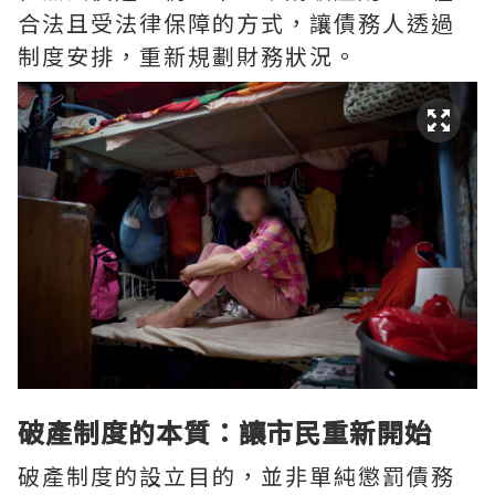
合法且受法律保障的方式，讓債務人透過
制度安排，重新規劃財務狀況。
破產制度的本質：讓市民重新開始
破產制度的設立目的，並非單純懲罰債務