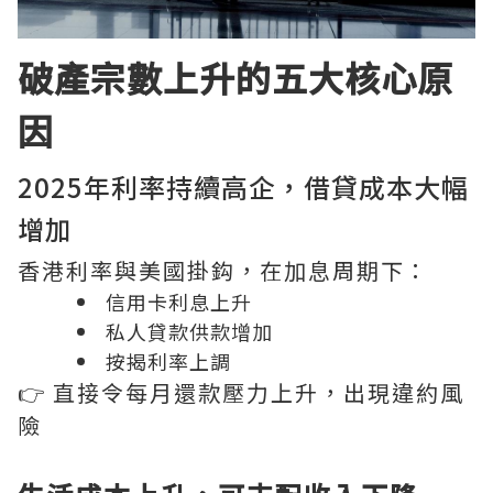
破產宗數上升的五大核心原
因
2025年利率持續高企，借貸成本大幅
增加
香港利率與美國掛鈎，在加息周期下：
信用卡利息上升
私人貸款供款增加
按揭利率上調
👉 直接令每月還款壓力上升，出現違約風
險