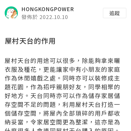
HONGKONGPOWER
追蹤
發佈於 2022.10.10
屋村天台的作用
屋村天台的用途可以很多，除能夠拿來曬
衣服及種花，更能讓家中有小朋友的家庭
作為休閒嬉戲之處。同時亦可以裝修成主
題花園，作為招呼親朋好友，同學相聚的
好地方。天台同時亦可以作為儲存家居儲
存空間不足的問題，利用屋村天台打造一
個儲存空間，將屋內全部瑣碎的用戶都收
納妥當，令家居空間更為整潔，這亦是為
什麼很多人會連同屋村天台購入的原因。