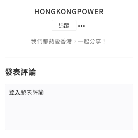
HONGKONGPOWER
追蹤
我們都熱愛香港，一起分享！
發表評論
登入
發表評論