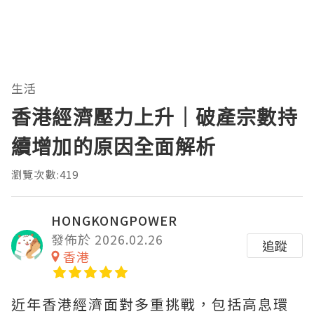
生活
香港經濟壓力上升｜破產宗數持
續增加的原因全面解析
瀏覽次數:419
HONGKONGPOWER
發佈於 2026.02.26
追蹤
香港
近年香港經濟面對多重挑戰，包括高息環