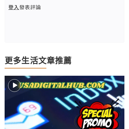
登入
發表評論
更多生活文章推薦