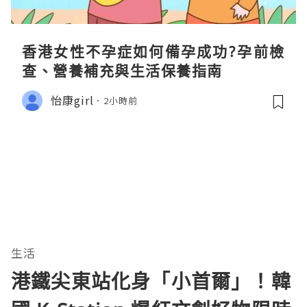
香港女性不孕症如何備孕成功?孕前檢
查、營養補充與生活保養指南
怡康girl
2小時前
生活
港鐵尖東站化身「小首爾」！韓