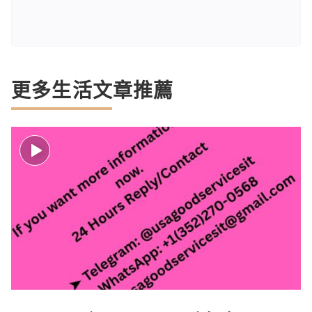
更多生活文章推薦