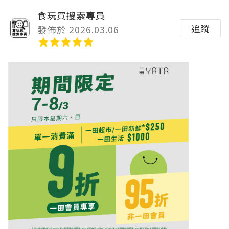
食玩買搜索專員
追蹤
發佈於 2026.03.06