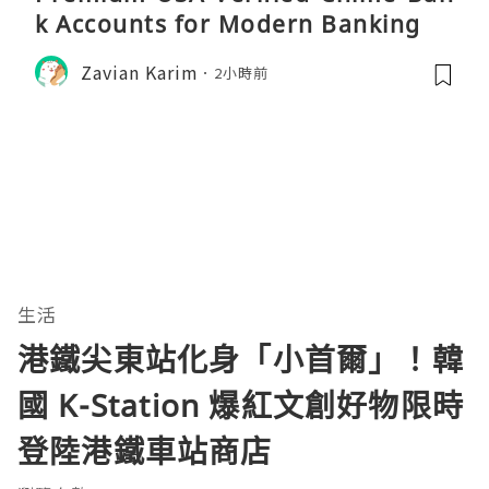
k Accounts for Modern Banking
Zavian Karim
2小時前
生活
港鐵尖東站化身「小首爾」！韓
國 K-Station 爆紅文創好物限時
登陸港鐵車站商店