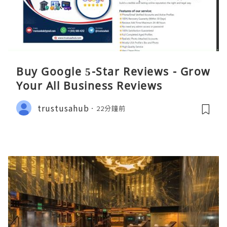
Buy Google 5-Star Reviews - Grow
Your All Business Reviews
trustusahub
22分鐘前