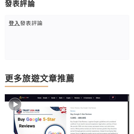
發表評論
登入
發表評論
更多旅遊文章推薦