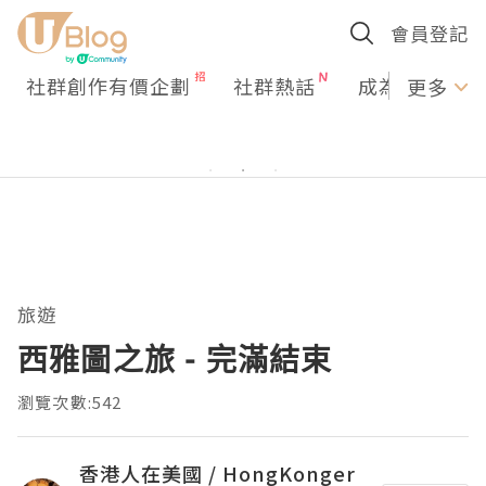
會員登記
社群創作有價企劃
社群熱話
成為U Creato
更多
旅遊
西雅圖之旅 - 完滿結束
瀏覽次數:542
香港人在美國 / HongKonger