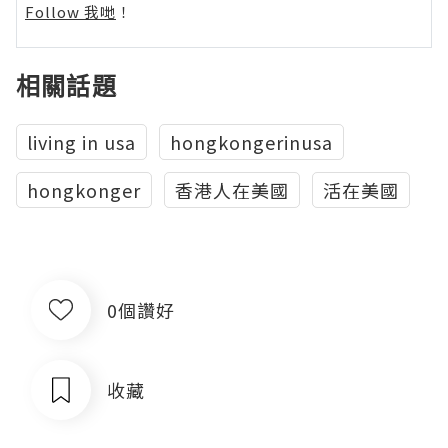
Follow 我哋
！
相關話題
living in usa
hongkongerinusa
hongkonger
香港人在美國
活在美國
0個讚好
收藏