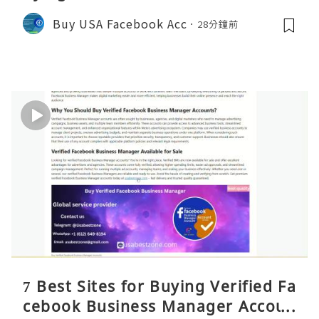
Manager Accounts 2026 – Reality
Buy USA Facebook Acc
28分鐘前
C
7 Best Sites for Buying Verified Fa
cebook Business Manager Accoun