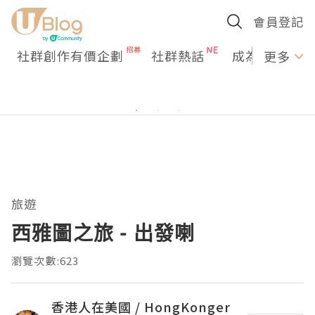
會員登記
社群創作有價企劃
社群熱話
成為U Creato
更多
旅遊
西雅圖之旅 - 出發喇
瀏覽次數:623
香港人在美國 / HongKonger