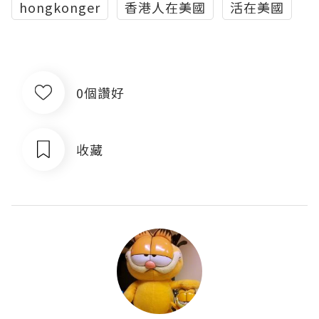
hongkonger
香港人在美國
活在美國
0個讚好
收藏