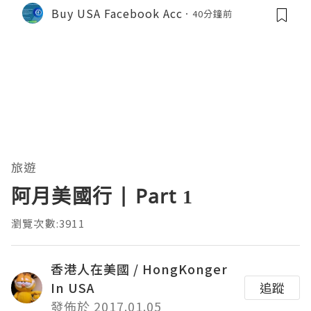
nts 2026 – Complete Reality Guide
Buy USA Facebook Acc
40分鐘前
旅遊
阿月美國行 | Part 1
瀏覽次數:3911
香港人在美國 / HongKonger
In USA
追蹤
發佈於 2017.01.05