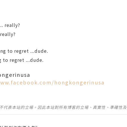
really?
to regret ...dude.
ngerinusa
www.facebook.com/hongkongerinusa
並不代表本站的立場。因此本站對所有博客的立場、真實性、準確性