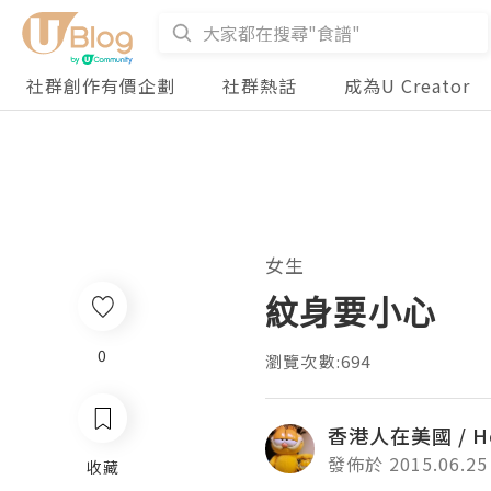
社群創作有價企劃
社群熱話
成為U Creator
女生
紋身要小心
0
瀏覽次數:694
香港人在美國 / Ho
發佈於 2015.06.25
收藏