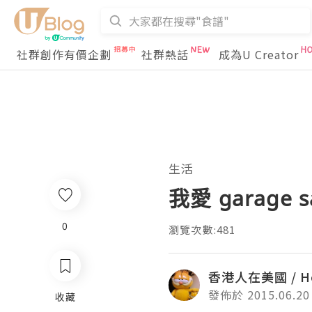
社群創作有價企劃
社群熱話
成為U Creator
生活
我愛 garage s
0
瀏覽次數:481
香港人在美國 / Ho
發佈於 2015.06.20
收藏