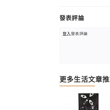
發表評論
登入
發表評論
更多生活文章推