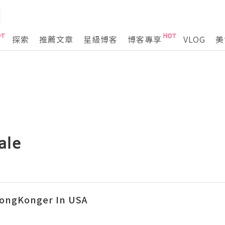
探索
推薦文章
星級博客
博客專享
VLOG
美
ale
ngKonger In USA