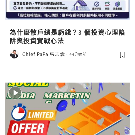
為什麼散戶總是虧錢？3 個投資心理陷
阱與投資實戰心法
Chief PaPa 張志雲
44分鐘前