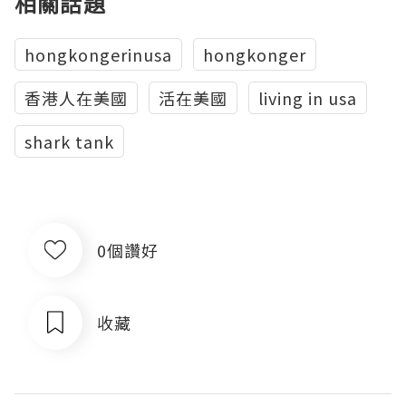
相關話題
hongkongerinusa
hongkonger
香港人在美國
活在美國
living in usa
shark tank
0個讚好
收藏