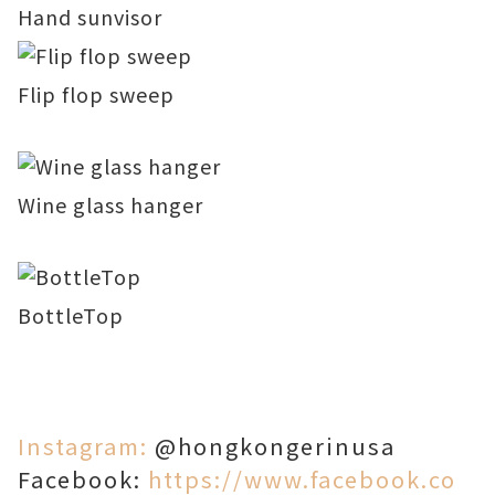
Hand sunvisor
Flip flop sweep
Wine glass hanger
BottleTop
Instagram:
@hongkongerinusa
Facebook:
https://www.facebook.co