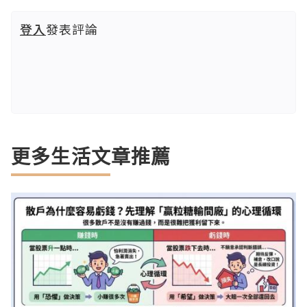
登入
發表評論
更多生活文章推薦