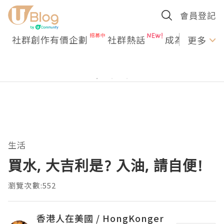
會員登記
社群創作有價企劃
社群熱話
成為U Creato
更多
生活
買水, 大吉利是? 入油, 請自便!
瀏覽次數:552
香港人在美國 / HongKonger