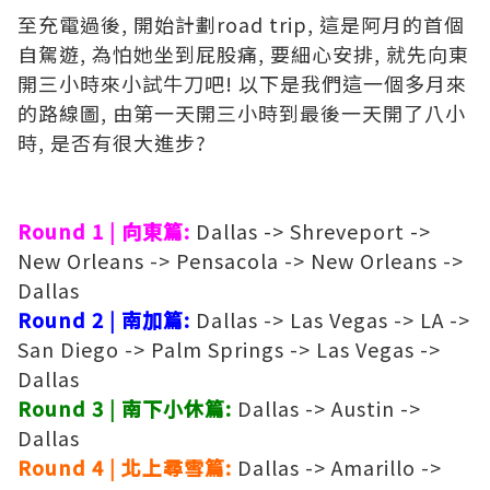
至充電過後, 開始計劃road trip, 這是阿月的首個
自駕遊, 為怕她坐到屁股痛, 要細心安排, 就先向東
開三小時來小試牛刀吧! 以下是我們這一個多月來
的路線圖, 由第一天開三小時到最後一天開了八小
時, 是否有很大進步?
Round 1 | 向東篇:
Dallas -> Shreveport ->
New Orleans -> Pensacola -> New Orleans ->
Dallas
Round 2 | 南加篇:
Dallas -> Las Vegas -> LA ->
San Diego -> Palm Springs -> Las Vegas ->
Dallas
Round 3 | 南下小休篇:
Dallas -> Austin ->
Dallas
Round 4 | 北上尋雪篇:
Dallas -> Amarillo ->