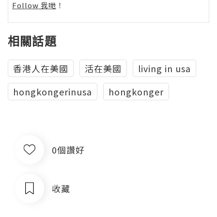
Follow 我哋
！
相關話題
香港人在美國
活在美國
living in usa
hongkongerinusa
hongkonger
0個讚好
收藏