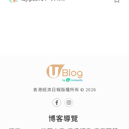
香港經濟日報版權所有 © 2026
博客導覽