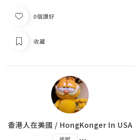
0個讚好
收藏
香港人在美國 / HongKonger In USA
追蹤