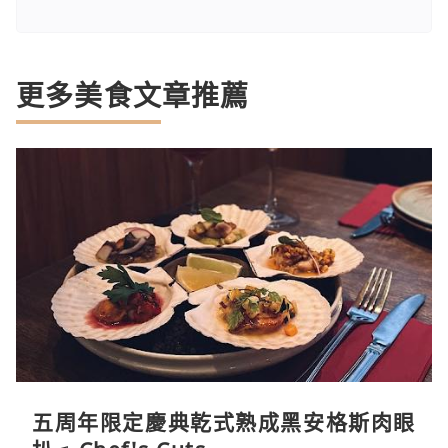
更多美食文章推薦
五周年限定慶典乾式熟成黑安格斯肉眼