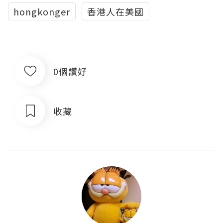
hongkonger
香港人在美國
0個讚好
收藏