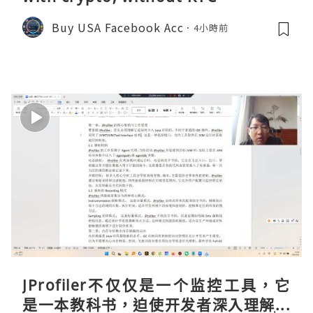
Buy USA Facebook Acc
4小時前
JProfiler不仅仅是一个监控工具，它
是一本教科书，迫使开发者深入理解JV