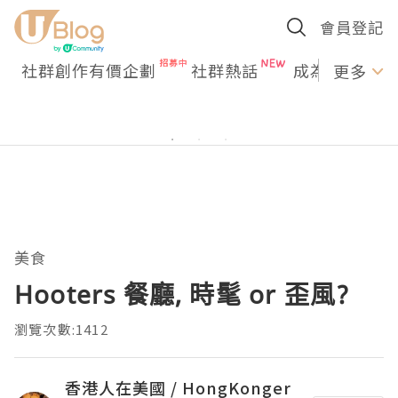
會員登記
社群創作有價企劃
社群熱話
成為U Creato
更多
美食
Hooters 餐廳, 時髦 or 歪風?
瀏覽次數:1412
香港人在美國 / HongKonger