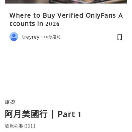
Where to Buy Verified OnlyFans A
ccounts in 2026
treyrey
18分鐘前
旅遊
阿月美國行 | Part 1
瀏覽次數:3911