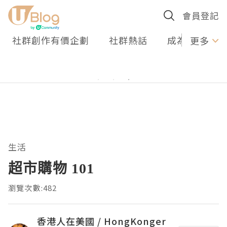
會員登記
社群創作有價企劃
社群熱話
成為U Creato
更多
生活
超市購物 101
瀏覽次數:482
香港人在美國 / HongKonger