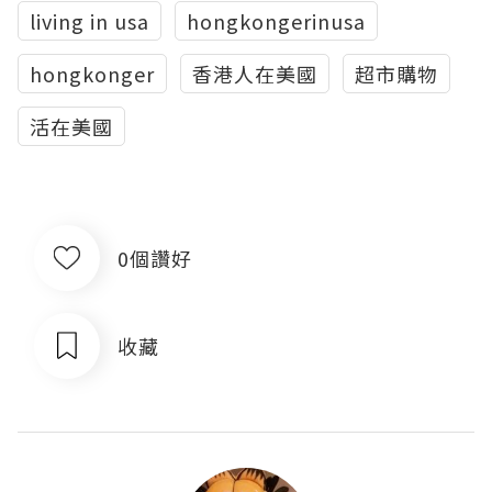
living in usa
hongkongerinusa
hongkonger
香港人在美國
超市購物
活在美國
0個讚好
收藏