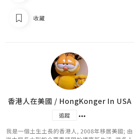
收藏
香港人在美國 / HongKonger In USA
追蹤
我是一個土生土長的香港人, 2008年移居美國; 由