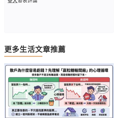
登入
發表評論
更多生活文章推薦