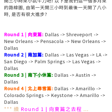
開三小時來小試牛刀吧! 以下是我們這一個多月來
的路線圖, 由第一天開三小時到最後一天開了八小
時, 是否有很大進步?
Round 1 | 向東篇:
Dallas -> Shreveport ->
New Orleans -> Pensacola -> New Orleans ->
Dallas
Round 2 | 南加篇:
Dallas -> Las Vegas -> LA ->
San Diego -> Palm Springs -> Las Vegas ->
Dallas
Round 3 | 南下小休篇:
Dallas -> Austin ->
Dallas
Round 4 | 北上尋雪篇:
Dallas -> Amarillo ->
Colorado Springs -> Keystone -> Amarillo ->
Dallas
*** 續
Round 1 | 向東篇之去程
...