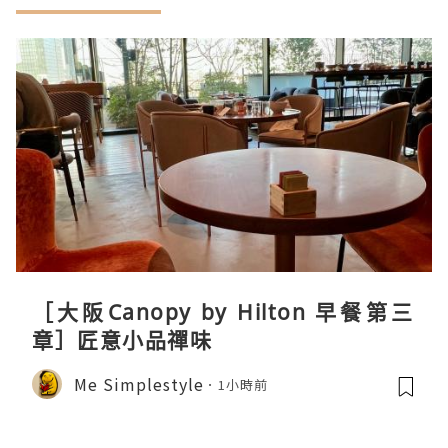
［大阪Canopy by Hilton 早餐第三
章］匠意小品禪味
Me Simplestyle
1小時前