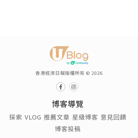
香港經濟日報版權所有 © 2026
博客導覽
探索
VLOG
推薦文章
星級博客
意見回饋
博客投稿