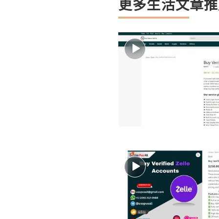
更多生活文章推