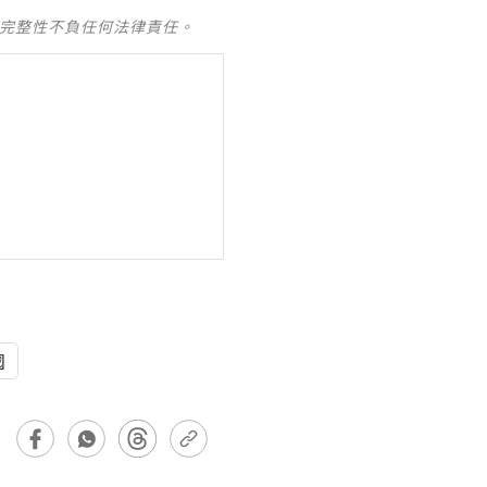
及完整性不負任何法律責任。
國