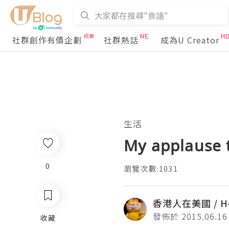
社群創作有價企劃
社群熱話
成為U Creator
生活
My applaus
0
瀏覽次數:1031
香港人在美國 / Ho
發佈於 2015.06.16
收藏