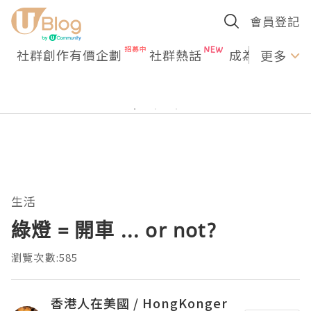
會員登記
社群創作有價企劃
社群熱話
成為U Creato
更多
生活
綠燈 = 開車 ... or not?
瀏覽次數:585
香港人在美國 / HongKonger