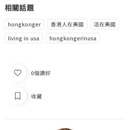
相關話題
hongkonger
香港人在美國
活在美國
living in usa
hongkongerinusa
0個讚好
收藏