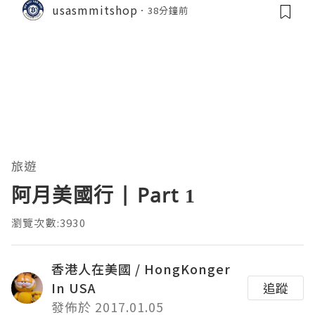
usasmmitshop
38分鐘前
旅遊
阿月美國行 | Part 1
瀏覽次數:3930
香港人在美國 / HongKonger
In USA
追蹤
發佈於 2017.01.05