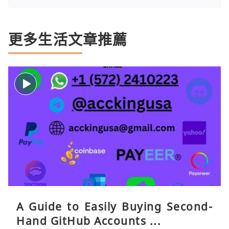
更多生活文章推薦
A Guide to Easily Buying Second-
Hand GitHub Accounts ...