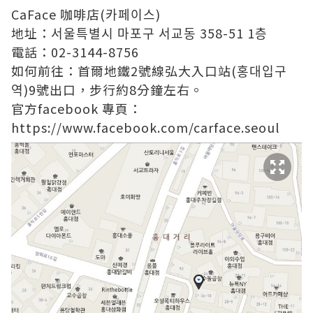
CaFace 咖啡店(카페이스)
地址：서울특별시 마포구 서교동 358-51 1층
電話：02-3144-8756
如何前往：首爾地鐵2號線弘大入口站(홍대입구
역)9號出口，步行約8分鐘左
右。
官方facebook 專頁：
https://www.facebook.com/carface.seoul