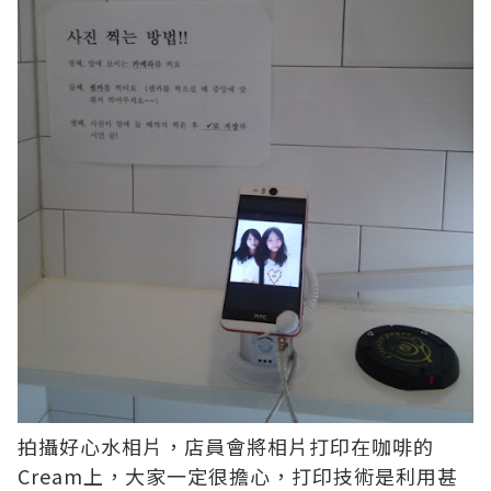
拍攝好心水相片，店員會將相片打印在咖啡的
Cream上，大家一定很擔心，打印技術是利用甚