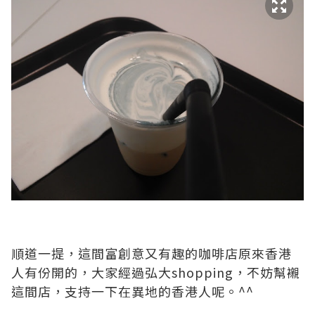
順道一提，這間富創意又有趣的咖啡店原來香港
人有份開的，大家經過弘大shopping，不妨幫襯
這間店，支持一下在異地的香港人呢。^^