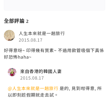
全部評論 2
人生本來就是一趟旅行
2015.08.17
好得意呀~ 印得幾有質素~ 不過用飲管吸個下真係
好恐怖haha~
來自香港的韓國人妻
2015.08.17
@人生本來就是一趟旅行
是的, 見到咁得意, 所
以即刻趁假期就走去試。