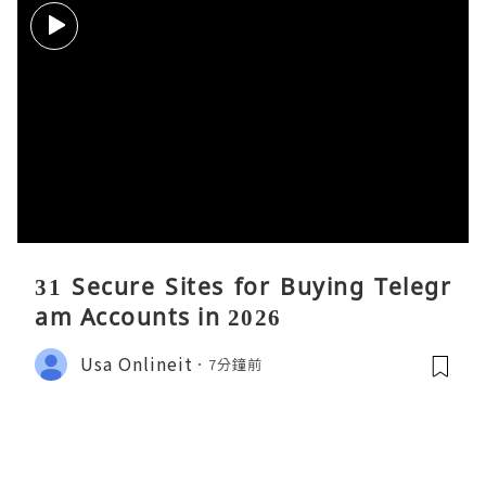
31 Secure Sites for Buying Telegr
am Accounts in 2026
Usa Onlineit
7分鐘前