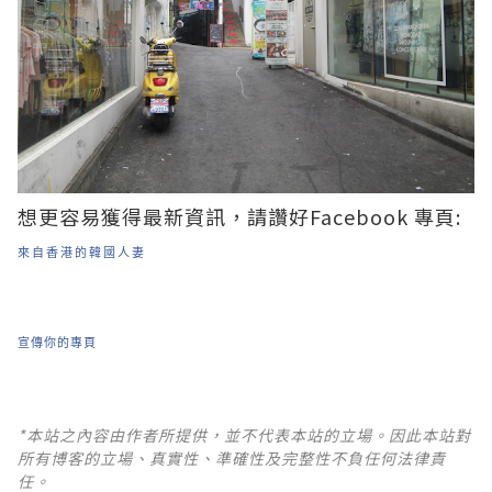
想更容易獲得最新資訊，請讚好Facebook 專頁:
來自香港的韓國人妻
宣傳你的專頁
*本站之內容由作者所提供，並不代表本站的立場。因此本站對
所有博客的立場、真實性、準確性及完整性不負任何法律責
任。