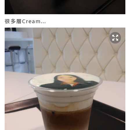
很多層Cream...