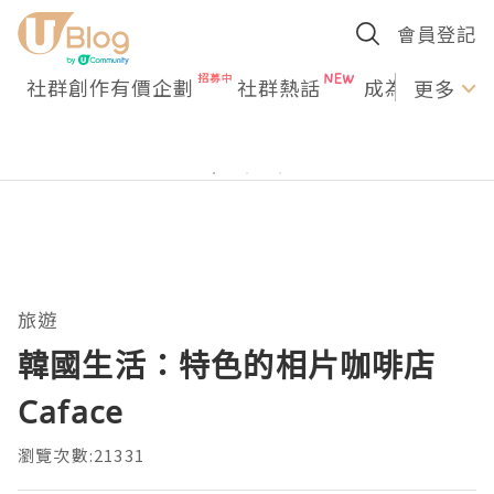
會員登記
社群創作有價企劃
社群熱話
成為U Creato
更多
旅遊
韓國生活：特色的相片咖啡店
Caface
瀏覽次數:21331