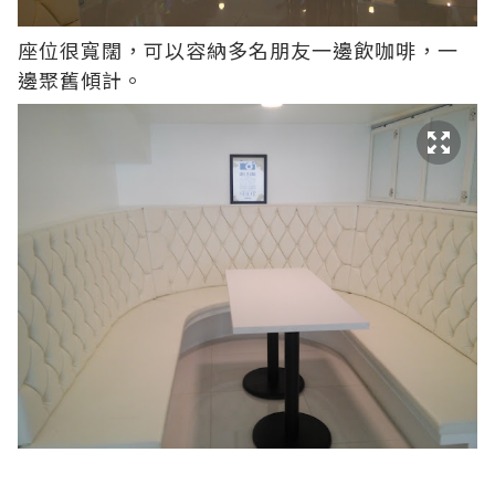
座位很寬闊，可以容納多名朋友一邊飲咖啡，一
邊聚舊傾計。