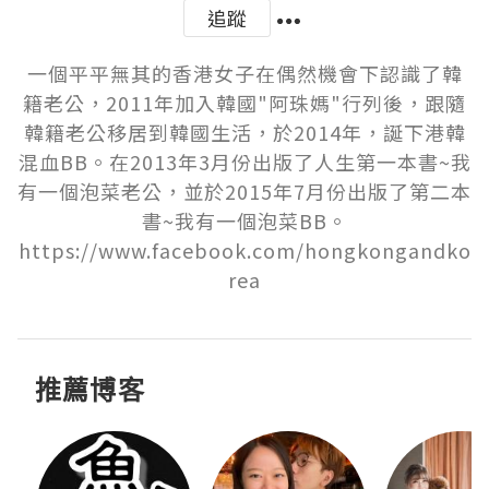
追蹤
一個平平無其的香港女子在偶然機會下認識了韓
籍老公，2011年加入韓國"阿珠媽"行列後，跟隨
韓籍老公移居到韓國生活，於2014年，誕下港韓
混血BB。在2013年3月份出版了人生第一本書~我
有一個泡菜老公，並於2015年7月份出版了第二本
書~我有一個泡菜BB。
https://www.facebook.com/hongkongandko
rea
推薦博客