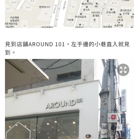
見到店舖AROUND 101，左手邊的小巷直入就見
到。