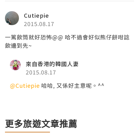
Cutiepie
2015.08.17
一篤飲筒就好恐怖@@ 哈不過會好似熊仔餅咁諗
飲邊到先~
來自香港的韓國人妻
2015.08.17
@Cutiepie
哈哈, 又係好主意呢。^^
更多旅遊文章推薦