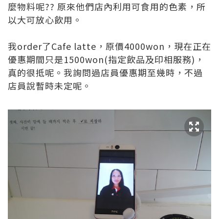
麼物料呢?? 原來他們店內利用可食用的色素，所
以大可放心飲用。
我order了Cafe latte，原價4000won，現在正在
優惠期間只是1500won(指定飲品及印相服務)，
真的很抵呢。我詢問過店員優惠期至幾時，不過
店員說暫時未定呢。