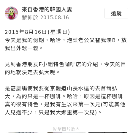
來自香港的韓國人妻
追蹤
發佈於 2015.08.16
2015年8月16日(星期日)
今天是我的假期，哈哈，泡菜老公又替我湊B，放
我出外鬆一鬆。
見到香港朋友F小姐特色咖啡店的介紹，今天的目
的地就決定去弘大呢。
是甚麼驅使我要從京畿道山長水遠的去首爾弘
大，為的只是一杯咖啡。哈哈，原因是這杯咖啡
真的很有特色，是我有生以來第一次見(可能其他
人見過不少，只是我大鄉里第一次見)。
點擊圖片放大