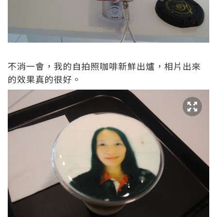
不消一會，我的自拍照咖啡新鮮出爐，相片出來
的效果真的很好。