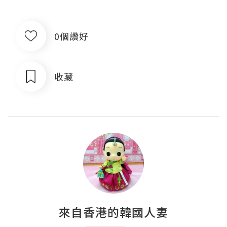
0個讚好
收藏
來自香港的韓國人妻