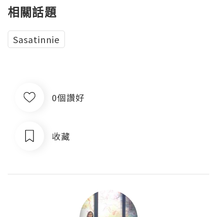
相關話題
Sasatinnie
0個讚好
收藏