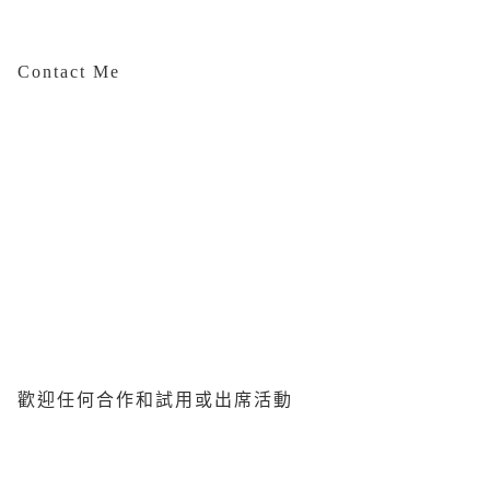
Contact Me
歡迎任何合作和試用或出席活動