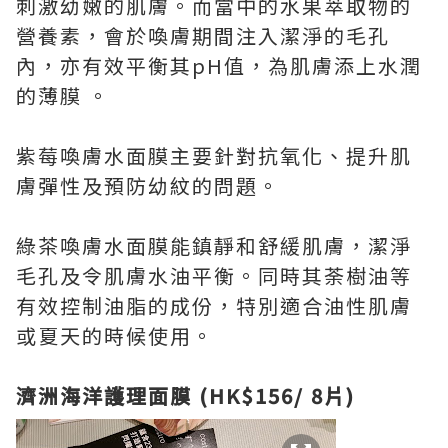
刺激幼嫩的肌膚。而當中的水果萃取物的
營養素，會於喚膚期間注入潔淨的毛孔
內，亦有效平衡其pH值，為肌膚添上水潤
的薄膜 。
紫莓喚膚水面膜主要針對抗氧化、提升肌
膚彈性及預防幼紋的問題。
綠茶喚膚水面膜能鎮靜和舒緩肌膚，潔淨
毛孔及令肌膚水油平衡。同時其荼樹油等
有效控制油脂的成份，特別適合油性肌膚
或夏天的時候使用。
濟洲海洋護理面膜 (HK$156/ 8片)