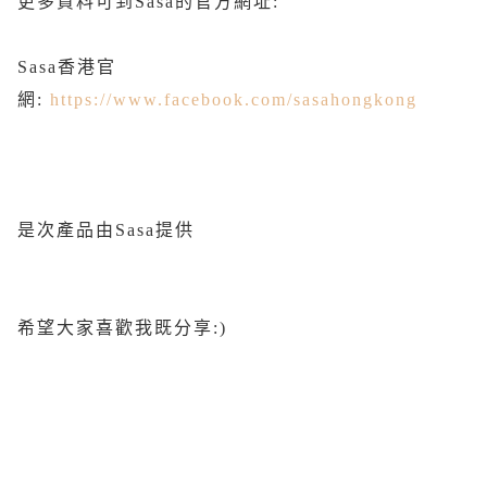
更多資料可到Sasa的官方網址:
Sasa香港官
網:
https://www.facebook.com/sasahongkong
是次產品由Sasa提供
希望大家喜歡我既分享:)