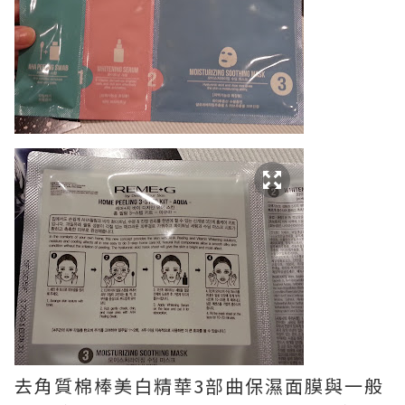
去角質棉棒美白精華3部曲保濕面膜與一般