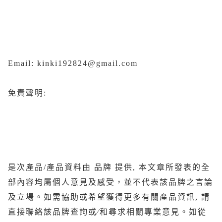
Email: kinki192824@gmail.com
免責聲明:
是次產品/產品資料由 品牌 提供, 本文章所發表的全
部內容均屬個人意見及感受，並不代表該品牌之言論
及立場。如需協助或希望獲得更多有關產品資訊, 請
直接聯絡該品牌查詢或∕和尋求相關專業意見。如從