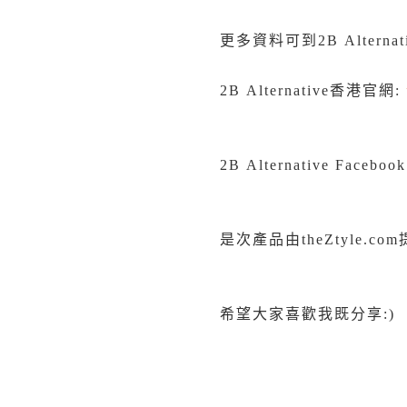
更多資料可到2B Alterna
2B Alternative香港官網:
2B Alternative Faceboo
是次產品由theZtyle.co
希望大家喜歡我既分享:)