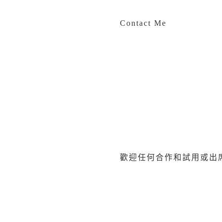
Contact Me
歡迎任何合作和試用或出