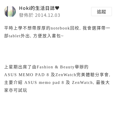
Hoki的生活日誌♥
追蹤
發佈於 2014.12.03
平時上學不想帶厚厚的notebook回校, 我會選擇帶一
部tablet外出, 方便放入書包~
上星期出席了由Fashion & Beauty舉辦的
ASUS MEMO PAD 8 及ZenWatch完美體驗分享會,
主要介紹 ASUS memo pad 8 及 ZenWatch, 最後大
家亦可試玩