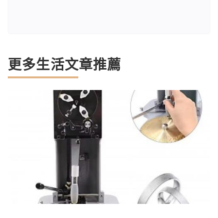
更多生活文章推薦