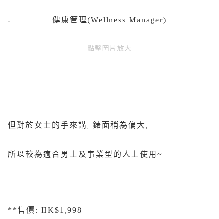
- 健康管理(Wellness Manager)
點擊圖片放大
但對於女士的手來講, 錶面稍為偏大,
所以較為適合男士及事業型的人士使用~
**售價: HK$1,998