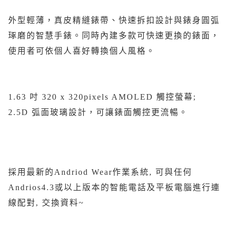
外型輕薄，真皮精縫錶帶、快速拆扣設計與錶身圓弧
琢磨的智慧手錶。同時內建多款可快速更換的錶面，
使用者可依個人喜好轉換個人風格。
1.63 吋 320 x 320pixels AMOLED 觸控螢幕;
2.5D 弧面玻璃設計，可讓錶面觸控更流暢。
採用最新的Andriod Wear作業系統, 可與任何
Andrios4.3或以上版本的智能電話及平板電腦進行連
線配對, 交換資料~