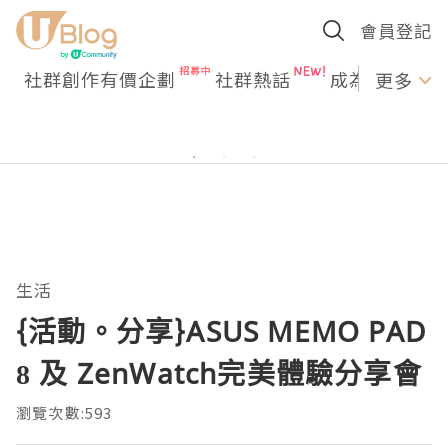
會員登記
社群創作有價企劃
社群熱話
成為U Creato
更多
生活
{活動。分享}ASUS MEMO PAD
8 及 ZenWatch完美體驗分享會
瀏覽次數:593