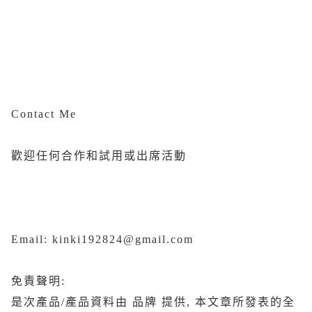
Contact Me
歡迎任何合作和試用或出席活動
Email: kinki192824@gmail.com
免責聲明:
是次產品/產品資料由 品牌 提供, 本文章所發表的全