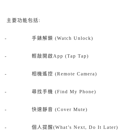
主要功能包括:
- 手錶解鎖 (Watch Unlock)
- 輕敲開啟App (Tap Tap)
- 相機遙控 (Remote Camera)
- 尋找手機 (Find My Phone)
- 快速靜音 (Cover Mute)
- 個人提醒(What’s Next, Do It Later)