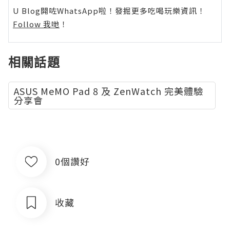
U Blog開咗WhatsApp啦！發掘更多吃喝玩樂資訊！
Follow 我哋
！
相關話題
ASUS MeMO Pad 8 及 ZenWatch 完美體驗
分享會
0個讚好
收藏