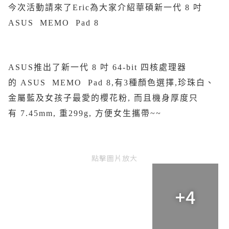
今次活動請來了Eric為大家介紹華碩新一代 8 吋
ASUS MEMO Pad 8
ASUS推出了新一代 8 吋 64-bit 四核處理器
的 ASUS MEMO Pad 8,有3種顏色選擇,珍珠白、
金屬藍及女孩子最愛的櫻花粉, 而且機身厚度只
有 7.45mm, 重299g, 方便女生攜帶~~
點擊圖片放大
+4