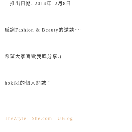
推出日期: 2014年12月8日
感謝Fashion & Beauty的邀請~~
希望大家喜歡我既分享:)
hokikl的個人網誌：
TheZtyle
She.com
UBlog