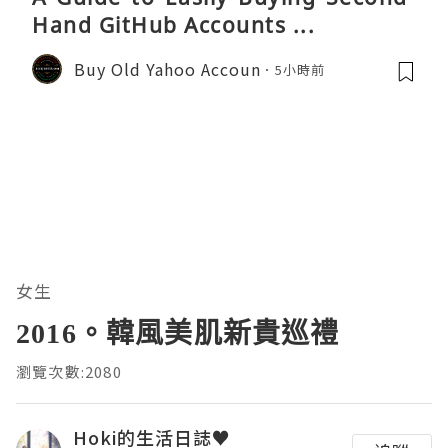
Hand GitHub Accounts ...
Buy Old Yahoo Accoun
5小時前
女生
2016。韓風美肌新貴巡禮
瀏覽次數:2080
Hoki的生活日誌♥