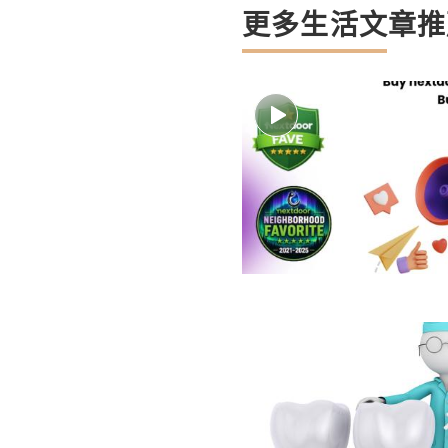
更多生活文章推