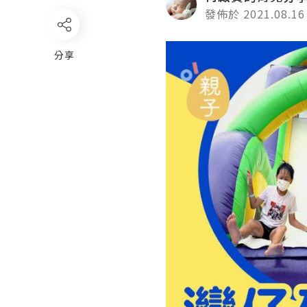
發佈於 2021.08.16
分享