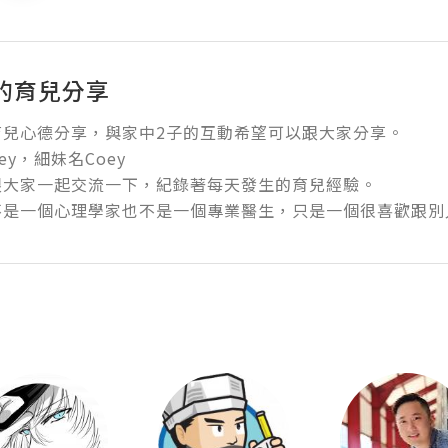
的育兒分享
兒心德分享，與家中2子的互動希望可以跟大家分享。

y，細妹名Coey 

大家一起交流一下，紀錄著每天發生的育兒經驗。

不是一個心理學家也不是一個專業醫生，只是一個很喜歡跟別