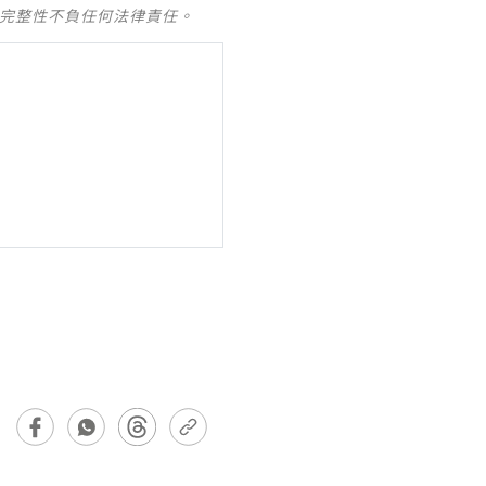
及完整性不負任何法律責任。