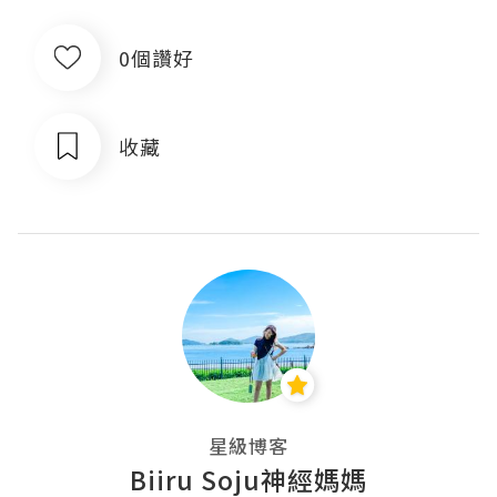
0個讚好
收藏
星級博客
Biiru Soju神經媽媽