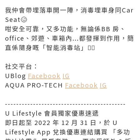
我仲會帶埋落車開一陣，消毒埋車身同Car
Seat🥴
咁安全可靠，又多功能，無論係BB 房、
office、郊遊、車箱內...都發揮到作用，簡
直係隨身嘅「智能消毒站」👍🏻
社交平台：
UBlog
Facebook
IG
AQUA PRO-TECH
Facebook
IG
-------------------------------------------
U Lifestyle 會員獨家優惠速遞
即日起至 2022 年 12 月 31 日，於 U
Lifestyle App 兌換優惠連結購買 「多功