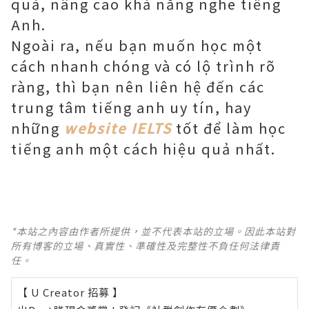
quả, nâng cao khả năng nghe tiếng
Anh.
Ngoài ra, nếu bạn muốn học một
cách nhanh chóng và có lộ trình rõ
ràng, thì bạn nên liên hệ đến các
trung tâm tiếng anh uy tín, hay
những
website IELTS
tốt để làm học
tiếng anh một cách hiệu quả nhất.
*本站之內容由作者所提供，並不代表本站的立場。因此本站對
所有博客的立場、真實性、準確性及完整性不負任何法律責
任。
【 U Creator 招募 】