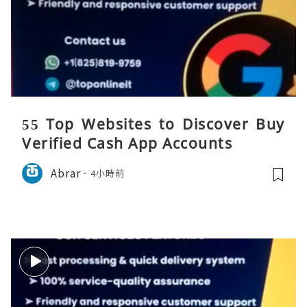
55 Top Websites to Discover Buy
Verified Cash App Accounts
Abrar
4小時前