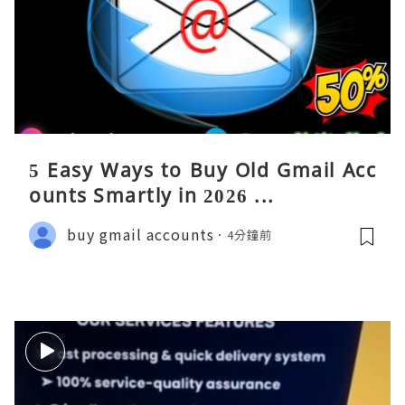
5 Easy Ways to Buy Old Gmail Acc
ounts Smartly in 2026 ...
buy gmail accounts
4分鐘前