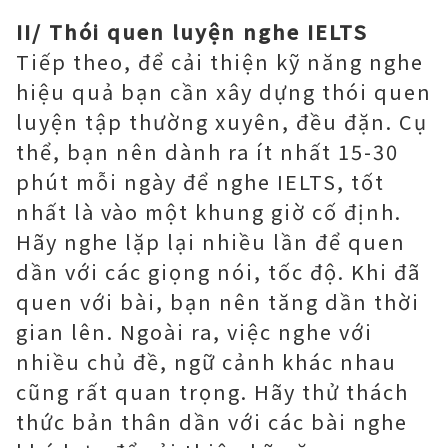
II/ Thói quen luyện nghe IELTS
Tiếp theo, để cải thiện kỹ năng nghe
hiệu quả bạn cần xây dựng thói quen
luyện tập thường xuyên, đều đặn. Cụ
thể, bạn nên dành ra ít nhất 15-30
phút mỗi ngày để nghe IELTS, tốt
nhất là vào một khung giờ cố định.
Hãy nghe lặp lại nhiều lần để quen
dần với các giọng nói, tốc độ. Khi đã
quen với bài, bạn nên tăng dần thời
gian lên. Ngoài ra, việc nghe với
nhiều chủ đề, ngữ cảnh khác nhau
cũng rất quan trọng. Hãy thử thách
thức bản thân dần với các bài nghe