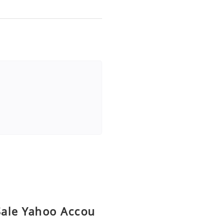
Sale Yahoo Accou