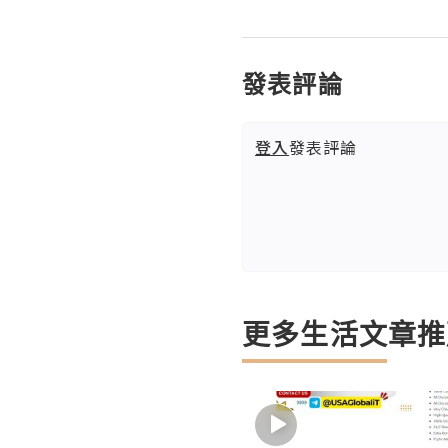
發表評論
登入
發表評論
更多生活文章推