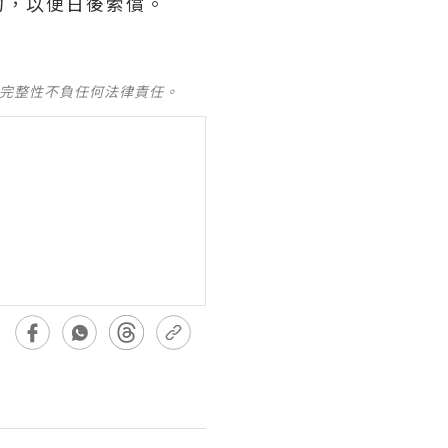
約，以便日後索償。
及完整性不負任何法律責任。