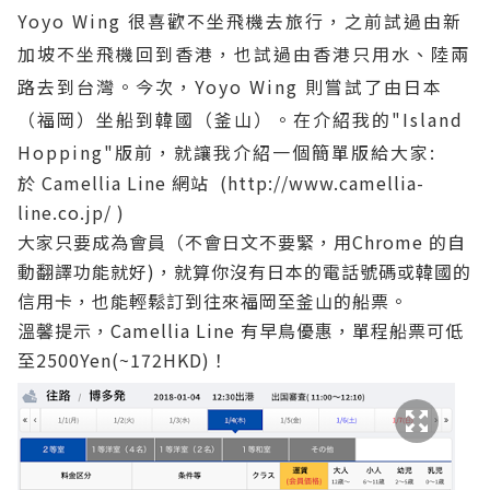
Yoyo Wing 很喜歡不坐飛機去旅行，之前試過由新
加坡不坐飛機回到香港，也試過由香港只用水、陸兩
路去到台灣。今次，Yoyo Wing 則嘗試了由日本
（福岡）坐船到韓國（釜山）。在介紹我的"Island
Hopping"版前，就讓我介紹一個簡單版給大家:
於 Camellia Line 網站 (
http://www.camellia-
line.co.jp/
)
大家只要成為會員（不會日文不要緊，用Chrome 的自
動翻譯功能就好)，就算你沒有日本的電話號碼或韓國的
信用卡，也能輕鬆訂到往來福岡至釜山的船票。
溫馨提示，Camellia Line 有早鳥優惠，單程船票可低
至2500Yen(~172HKD)！