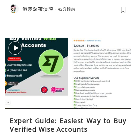
程、過夜安排一次過講清
港澳深夜漫談
42分鐘前
Expert Guide: Easiest Way to Buy
Verified Wise Accounts