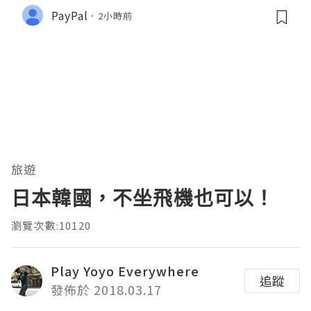
PayPal
2小時前
旅遊
日本韓國，不坐飛機也可以！
瀏覽次數:10120
Play Yoyo Everywhere
追蹤
發佈於 2018.03.17