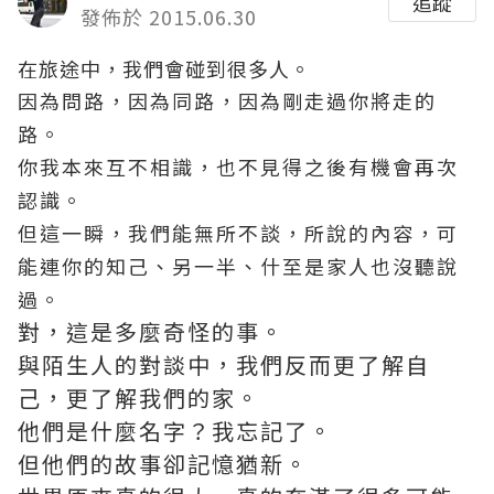
追蹤
發佈於 2015.06.30
在旅途中，我們會碰到很多人。
因為問路，因為同路，因為剛走過你將走的
路。
你我本來互不相識，也不見得之後有機會再次
認識。
但這一瞬，我們能無所不談，所說的內容，可
能連你的知己、另一半、什至是家人也沒聽說
過。
對，這是多麼奇怪的事。
與陌生人的對談中，我們反而更了解自
己，更了解我們的家。
他們是什麼名字？我忘記了。
但他們的故事卻記憶猶新。