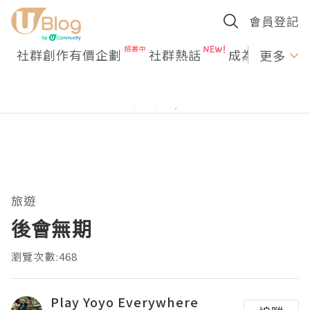
會員登記
社群創作有價企劃
社群熱話
成為U Creato
更多
旅遊
後會無期
瀏覽次數:468
Play Yoyo Everywhere