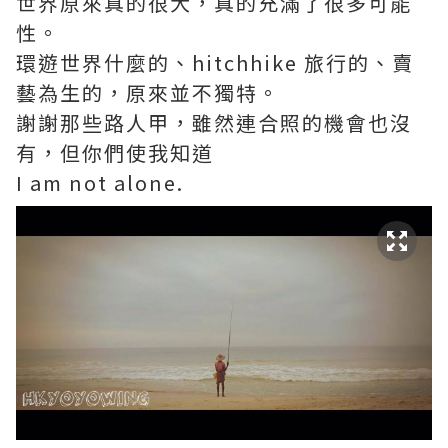
世界原來真的很大，真的充滿了很多可能
性。
環遊世界什麼的、hitchhike 旅行的、賣
藝為生的，原來並不獨特。
謝謝那些路人甲，雖然連合照的機會也沒
有，但你們使我知道
I am not alone.