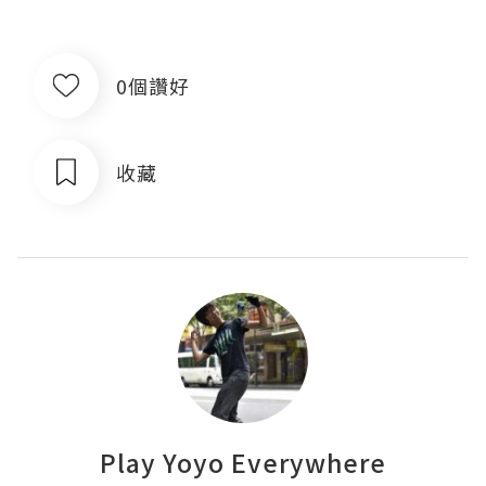
0個讚好
收藏
Play Yoyo Everywhere