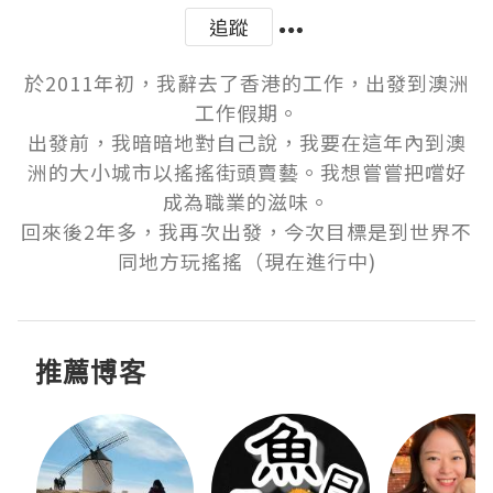
追蹤
於2011年初，我辭去了香港的工作，出發到澳洲
工作假期。

出發前，我暗暗地對自己說，我要在這年內到澳
洲的大小城市以搖搖街頭賣藝。我想嘗嘗把嚐好
成為職業的滋味。

回來後2年多，我再次出發，今次目標是到世界不
同地方玩搖搖（現在進行中)
推薦博客