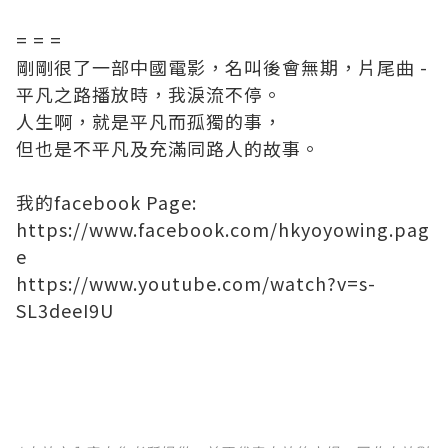
= = =
剛剛很了一部中國電影，名叫後會無期，片尾曲 -
平凡之路播放時，我淚流不停。
人生啊，就是平凡而孤獨的事，
但也是不平凡及充滿同路人的故事。
我的facebook Page:
https://www.facebook.com/hkyoyowing.pag
e
https://www.youtube.com/watch?v=s-
SL3deeI9U