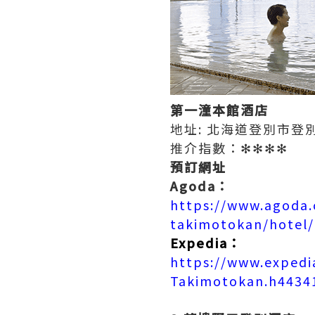
第一潼本館酒店
地址: 北海道登別市登
推介指數：✻✻✻✻
預訂網址
Agoda：
https://www.agoda.
takimotokan/hotel/
Expedia：
https://www.expedi
Takimotokan.h44341