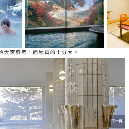
給大家參考，面積真的十分大。