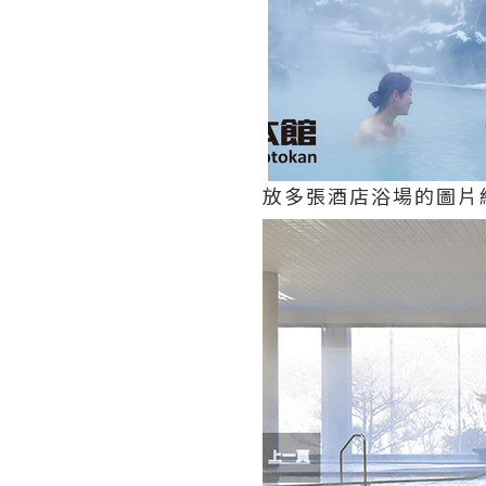
放多張酒店浴場的圖片