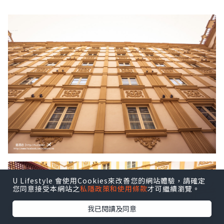
U Lifestyle 會使用Cookies來改善您的網站體驗，請確定
您同意接受本網站之
私隱政策和使用條款
才可繼續瀏覽。
我已閱讀及同意