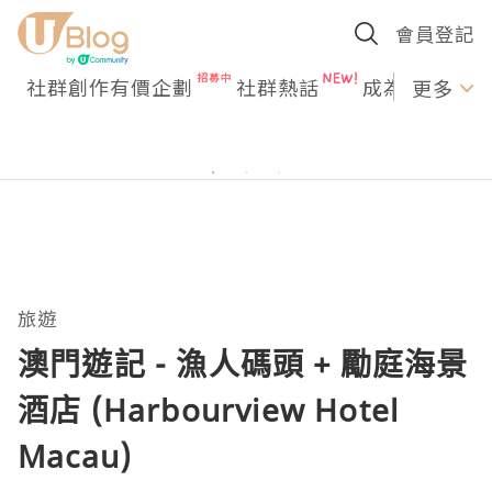
會員登記
社群創作有價企劃
社群熱話
成為U Creato
更多
旅遊
澳門遊記 - 漁人碼頭 + 勵庭海景
酒店 (Harbourview Hotel
Macau)