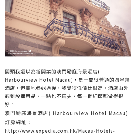
開頭我還以為新開業的澳門勵庭海景酒店(
Harbourview Hotel Macau)，是一間很普通的四星級
酒店，但實地參觀過後，我覺得性價比很高，酒店由外
觀到設備用品，一點也不馬夫，每一個細節都做得很
好。
澳門勵庭海景酒店( Harbourview Hotel Macau)
訂房網址：
http://www.expedia.com.hk/Macau-Hotels-