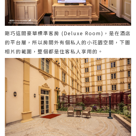
剛巧這間豪華標準客房 (Deluxe Room)，是在酒店
的平台層，所以房間外有個私人的小花園空間，下圖
相片的範圍，整個都是住客私人享用的。