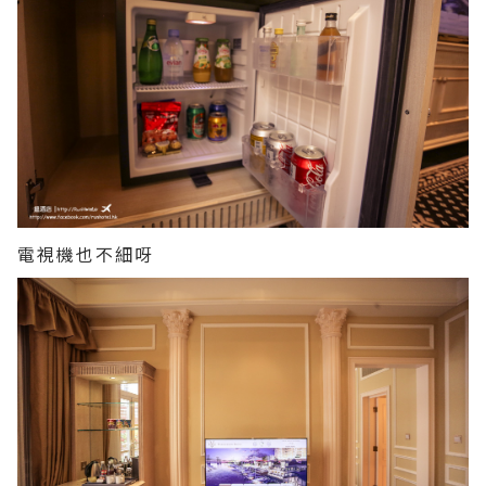
電視機也不細呀