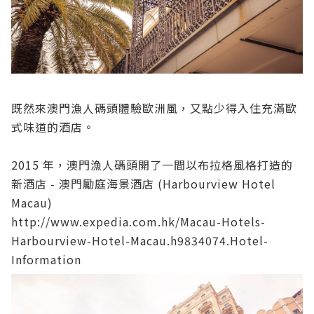
既然來澳門漁人碼頭體驗歐洲風，又點少得入住充滿歐
式味道的酒店。
2015 年，澳門漁人碼頭開了一間以布拉格風格打造的
新酒店 - 澳門勵庭海景酒店 (Harbourview Hotel
Macau)
http://www.expedia.com.hk/Macau-Hotels-
Harbourview-Hotel-Macau.h9834074.Hotel-
Information