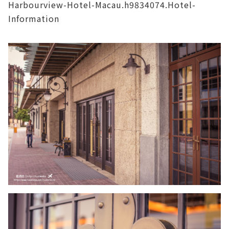
Harbourview-Hotel-Macau.h9834074.Hotel-
Information