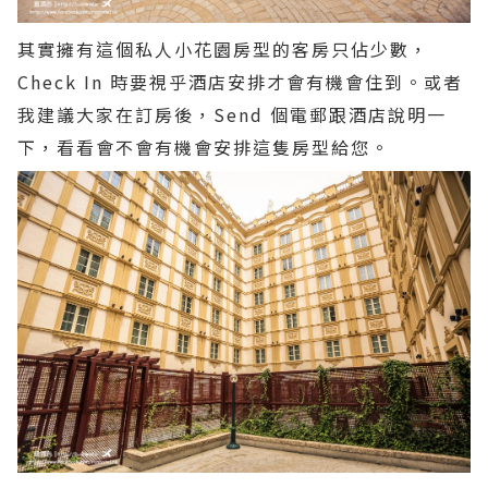
其實擁有這個私人小花園房型的客房只佔少數，
Check In 時要視乎酒店安排才會有機會住到。或者
我建議大家在訂房後，Send 個電郵跟酒店說明一
下，看看會不會有機會安排這隻房型給您。