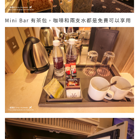
Mini Bar 有茶包，咖啡和兩支水都是免費可以享用