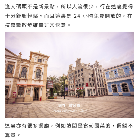
漁人碼頭不是新景點，所以人流很少，行在這裏覺得
十分舒服輕鬆。而且這裏是 24 小時免費開放的，在
這裏散散步確實非常愜意。
這裏亦有很多餐廳，例如這間是食葡國菜的，價錢不
算貴。