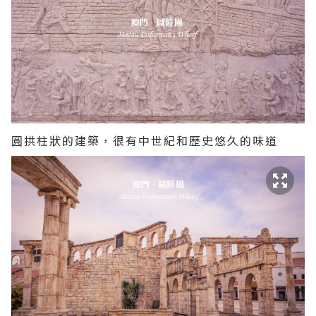
圓拱柱狀的建築，很有中世紀和歷史悠久的味道