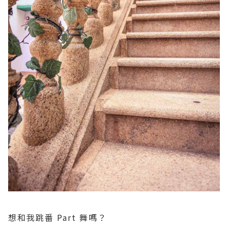
想和我跳番 Part 舞嗎？