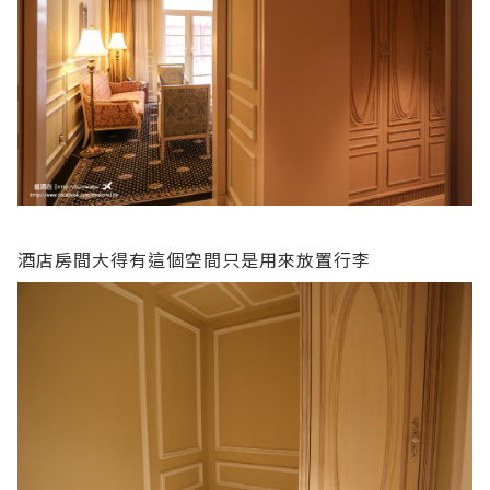
酒店房間大得有這個空間只是用來放置行李