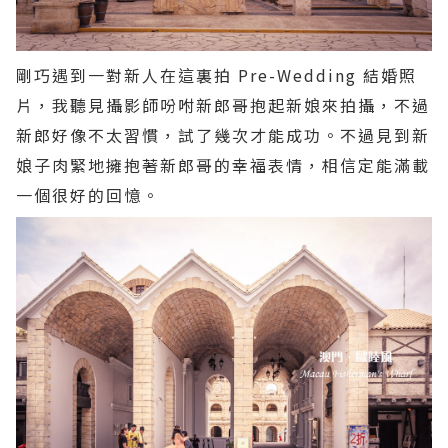
剛巧遇到一對新人在這裏拍 Pre-Wedding 結婚照
片，我聽見攝影師吩咐新郎哥抱起新娘來拍攝，不過
新郎好像不太習慣，試了幾次才能成功。不過見到新
娘子肉緊地擁抱著新郎哥的幸福表情，相信定能滿載
一個很好的回憶。