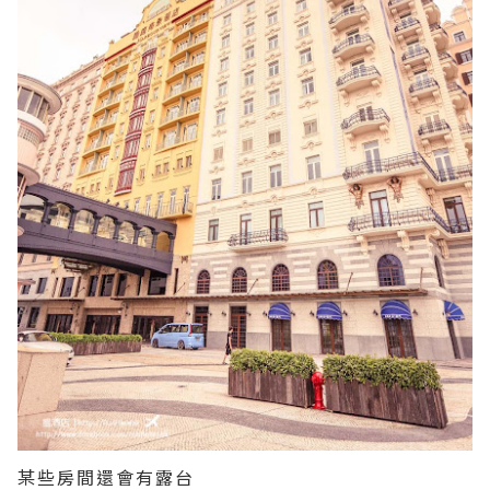
某些房間還會有露台