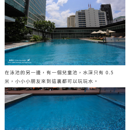
在泳池的另一邊，有一個兒童池，水深只有 0.5
米，小小小朋友來到這裏都可以玩玩水。