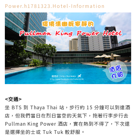
Power.h1781323.Hotel-Information
<交通>
坐 BTS 到 Thaya Thai 站，步行約 15 分鐘可以到達酒
店，但我們當日在烈日當空的天氣下，拖著行李步行去
Pullman King Power 酒店，實在熱到不得了，下次還
是選擇坐的士或 Tuk Tuk 較舒服。