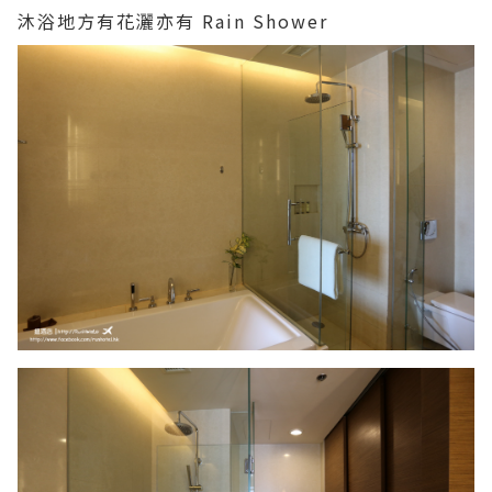
沐浴地方有花灑亦有 Rain Shower