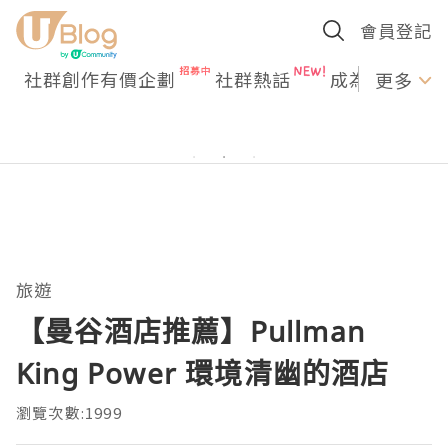
會員登記
社群創作有價企劃
社群熱話
成為U Creato
更多
旅遊
【曼谷酒店推薦】Pullman
King Power 環境清幽的酒店
瀏覽次數:1999