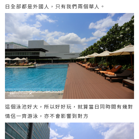
日全部都是外國人，只有我們兩個華人。
這個泳池好大，所以好好玩，就算當日同時間有幾對
情侶一齊游泳，亦不會影響到對方