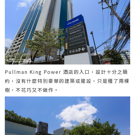
Pullman King Power 酒店的入口，設計十分之簡
約，沒有什麼特別豪華的建築或擺設，只是種了兩棵
樹，不花巧又不做作。