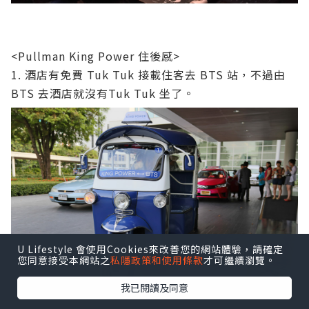
<Pullman King Power 住後感>
1. 酒店有免費 Tuk Tuk 接載住客去 BTS 站，不過由
BTS 去酒店就沒有Tuk Tuk 坐了。
U Lifestyle 會使用Cookies來改善您的網站體驗，請確定
您同意接受本網站之
私隱政策和使用條款
才可繼續瀏覽。
我已閱讀及同意