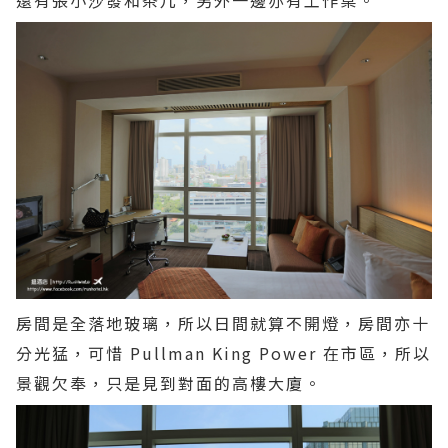
房間是全落地玻璃，所以日間就算不開燈，房間亦十
分光猛，可惜 Pullman King Power 在市區，所以
景觀欠奉，只是見到對面的高樓大廈。