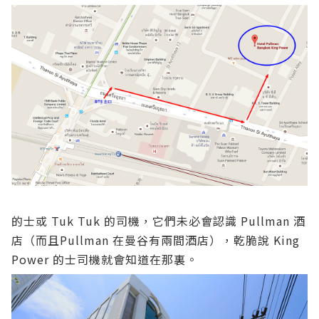
的士或 Tuk Tuk 的司機，它們未必會認識 Pullman 酒
店（而且Pullman 在曼谷有兩間酒店），乾脆說 King
Power 的士司機就會知道在那裏。