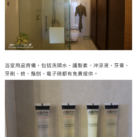
浴室用品齊備，包括洗頭水、護髮素、沖涼液、牙膏、
牙刷、梳、鬚刨、電子磅都有免費提供。