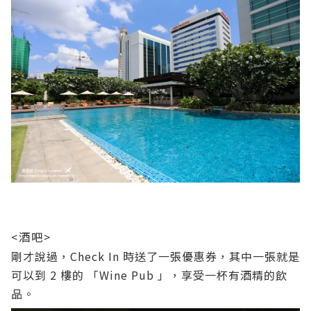
<酒吧>
剛才說過，Check In 時送了一張優惠券，其中一張就是
可以到 2 樓的 「Wine Pub 」，享受一杯有酒精的飲
品。