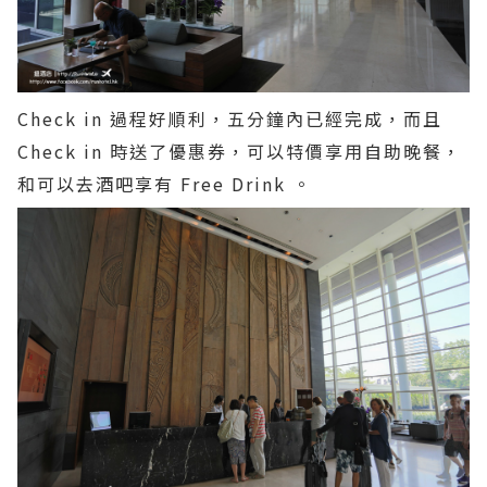
Check in 過程好順利，五分鐘內已經完成，而且
Check in 時送了優惠券，可以特價享用自助晚餐，
和可以去酒吧享有 Free Drink 。