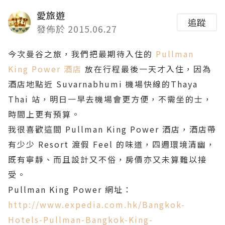
愛旅遊
追蹤
發佈於 2015.06.27
今次曼谷之旅，我們把最期待入住的
Pullman
King Power 酒店
放在行程最後一天才入住，因為
酒店地點近 Suvarnabhumi 機場快線的Thaya
Thai 站，明日一早去機場會更方便，不需坐的士，
時間上更有預算。
我很喜歡這間 Pullman King Power 酒店，酒店帶
有少少 Resort 渡假 Feel 的味道，四週環境清幽，
既有寧靜、而且設計又不俗，房價亦又未算難以接
受。
Pullman King Power 網址：
http://www.expedia.com.hk/Bangkok-
Hotels-Pullman-Bangkok-King-