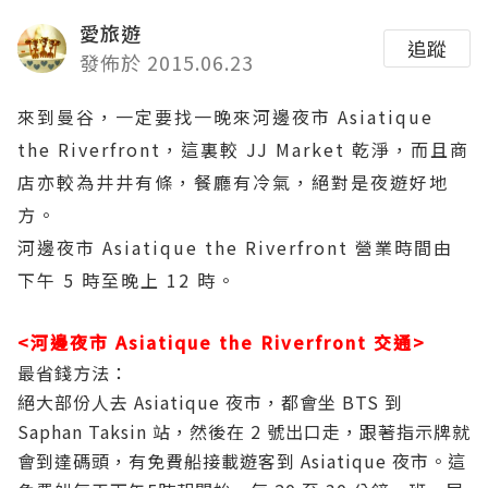
愛旅遊
追蹤
發佈於 2015.06.23
來到曼谷，一定要找一晚來河邊夜市 Asiatique
the Riverfront，這裏較 JJ Market 乾淨，而且商
店亦較為井井有條，餐廳有冷氣，絕對是夜遊好地
方。
河邊夜市 Asiatique the Riverfront 營業時間由
下午 5 時至晚上 12 時。
<河邊夜市 Asiatique the Riverfront 交通>
最省錢方法：
絕大部份人去 Asiatique 夜市，都會坐 BTS 到
Saphan Taksin 站，然後在 2 號出口走，跟著指示牌就
會到達碼頭，有免費船接載遊客到 Asiatique 夜市。這