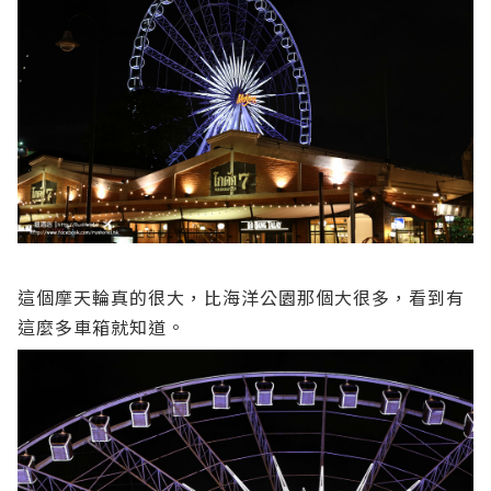
這個摩天輪真的很大，比海洋公園那個大很多，看到有
這麼多車箱就知道。