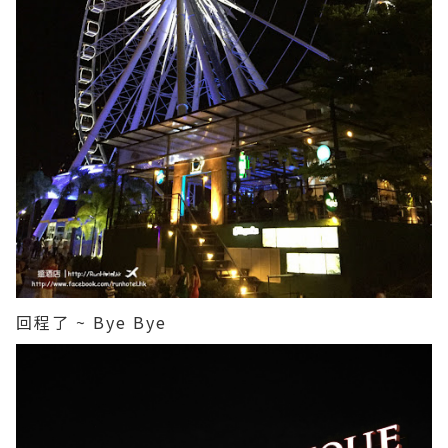
回程了 ~ Bye Bye