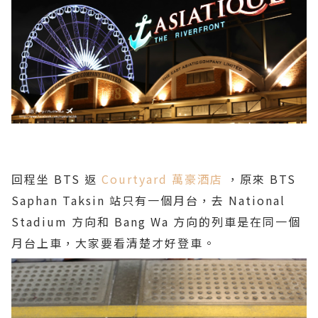
回程坐 BTS 返
Courtyard 萬豪酒店
，原來 BTS
Saphan Taksin 站只有一個月台，去 National
Stadium 方向和 Bang Wa 方向的列車是在同一個
月台上車，大家要看清楚才好登車。