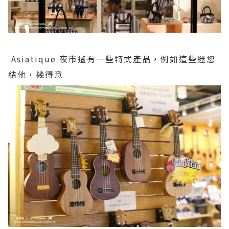
Asiatique 夜市還有一些特式產品，例如這些迷您
結他，幾得意