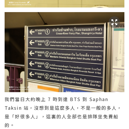
我們當日大約晚上 7 時到達 BTS 到 Saphan
Taksin 站，沒想到是這麼多人，不是一般的多人，
是「好很多人」，這裏的人全部也是排隊坐免費船
的。