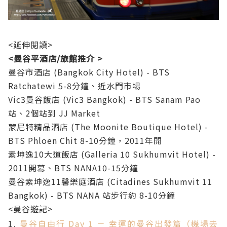
<延伸閱讀>
<曼谷平酒店/旅館推介 >
曼谷市酒店 (Bangkok City Hotel) - BTS
Ratchatewi 5-8分鐘、近水門市場
Vic3曼谷飯店 (Vic3 Bangkok) - BTS Sanam Pao
站、2個站到 JJ Market
蒙尼特精品酒店 (The Moonite Boutique Hotel) -
BTS Phloen Chit 8-10分鐘，2011年開
素坤逸10大道飯店 (Galleria 10 Sukhumvit Hotel) -
2011開幕、BTS NANA10-15分鐘
曼谷素坤逸11馨樂庭酒店 (Citadines Sukhumvit 11
Bangkok) - BTS NANA 站步行約 8-10分鐘
<曼谷遊記>
1.
曼谷自由行 Day 1 － 幸運的曼谷出發篇（機場去