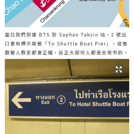
當日我們到達 BTS 到 Saphan Taksin 站，2 號出
口會有標示寫著「To Shuttle Boat Pier」，或者
跟著人群走都會正確，反正大部份人都是去夜市的。