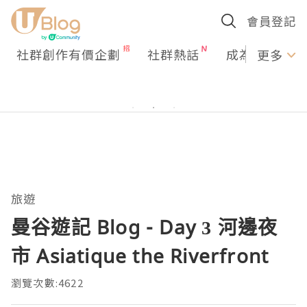
會員登記
社群創作有價企劃
社群熱話
成為U Creato
更多
旅遊
曼谷遊記 Blog - Day 3 河邊夜
市 Asiatique the Riverfront
瀏覽次數:4622