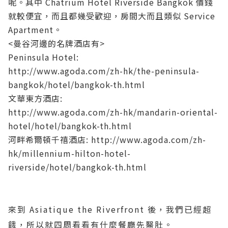
呢。其中
Chatrium Hotel Riverside Bangkok
價錢
就較便宜，而且都幾受歡迎，房間大而且類似 Service
Apartment。
<曼谷河邊的名牌酒店有>
Peninsula Hotel:
http://www.agoda.com/zh-hk/the-peninsula-
bangkok/hotel/bangkok-th.html
文華東方酒店:
http://www.agoda.com/zh-hk/mandarin-oriental-
hotel/hotel/bangkok-th.html
河畔希爾頓千禧酒店:
http://www.agoda.com/zh-
hk/millennium-hilton-hotel-
riverside/hotel/bangkok-th.html
來到 Asiatique the Riverfront 後，我們已經超
餓，所以就四周看看有什麼餐廳先醫肚。