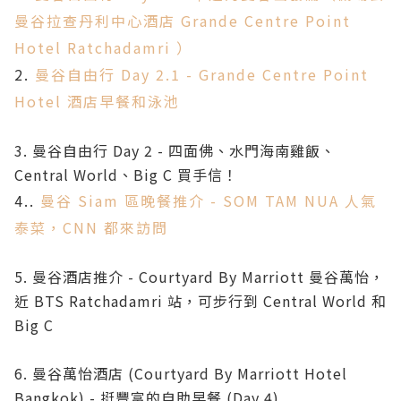
曼谷拉查丹利中心酒店 Grande Centre Point
Hotel Ratchadamri ）
2.
曼谷自由行 Day 2.1 - Grande Centre Point
Hotel 酒店早餐和泳池
3.
曼谷自由行 Day 2 - 四面佛、水門海南雞飯、
Central World、Big C 買手信！
4..
曼谷 Siam 區晚餐推介 - SOM TAM NUA 人氣
泰菜，CNN 都來訪問
5.
曼谷酒店推介 - Courtyard By Marriott 曼谷萬怡，
近 BTS Ratchadamri 站，可步行到 Central World 和
Big C
6.
曼谷萬怡酒店 (Courtyard By Marriott Hotel
Bangkok) - 挺豐富的自助早餐 (Day 4)