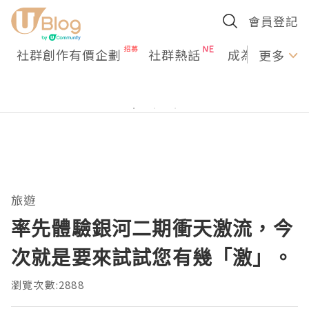
會員登記
社群創作有價企劃
社群熱話
成為U Creato
更多
旅遊
率先體驗銀河二期衝天激流，今
次就是要來試試您有幾「激」。
瀏覽次數:2888