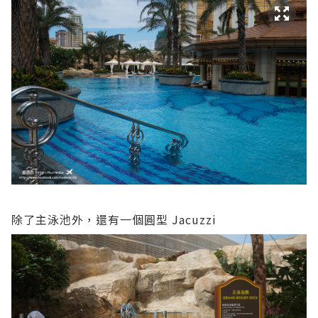
除了主泳池外，還有一個圓型 Jacuzzi