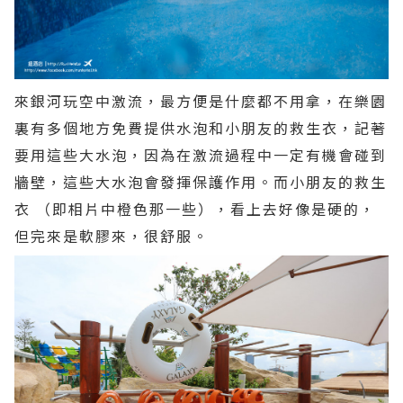
來銀河玩空中激流，最方便是什麼都不用拿，在樂園
裏有多個地方免費提供水泡和小朋友的救生衣，記著
要用這些大水泡，因為在激流過程中一定有機會碰到
牆壁，這些大水泡會發揮保護作用。而小朋友的救生
衣 （即相片中橙色那一些），看上去好像是硬的，
但完來是軟膠來，很舒服。