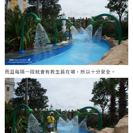
而且每隔一段就會有救生員在場，所以十分安全。