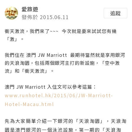
愛旅遊
追蹤
發佈於 2015.06.11
衝天激流，我們來了~~~ 今次就是要來試試您有幾
「激」。
我們住在
澳門 JW Marriott
最期待當然就是享用銀河
的天浪淘園，包括兩個銀河主打的新設施，「空中激
流」和「衝天激流」。
澳門 JW Marriott 入住文可以參考這篇：
www.runhotel.hk/2015/06/JW-Marriott-
Hotel-Macau.html
先為大家簡單介紹一下銀河的「天浪淘園」，天浪淘
園是澳門銀河的一個泳池設施，第一期的「天浪淘