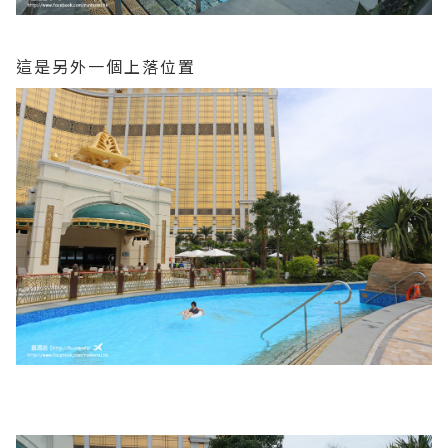
這是另外一個上落位置