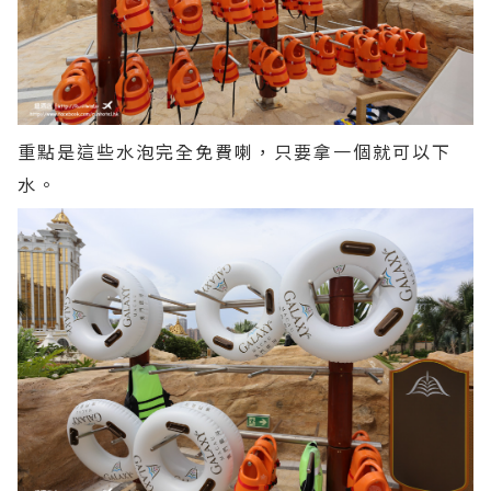
重點是這些水泡完全免費喇，只要拿一個就可以下
水。