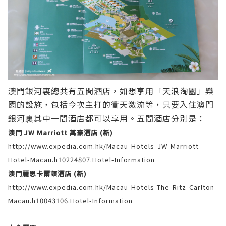
澳門銀河裏總共有五間酒店，如想享用「天浪淘園」樂
園的設施，包括今次主打的衝天激流等，只要入住澳門
銀河裏其中一間酒店都可以享用。五間酒店分別是：
澳門 JW Marriott 萬豪酒店 (新)
http://www.expedia.com.hk/Macau-Hotels-JW-Marriott-
Hotel-Macau.h10224807.Hotel-Information
澳門麗思卡爾頓酒店 (新)
http://www.expedia.com.hk/Macau-Hotels-The-Ritz-Carlton-
Macau.h10043106.Hotel-Information