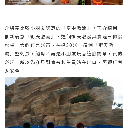
介紹完比較小朋友玩意的「空中激流」，再介紹另一
個新玩意「衝天激流」，這個衝天激流其實是三條滑
水梯，大約有九米高、長達30米，這個「衝天激
流」堅刺激，絕對不再是小朋友玩意這麼簡單，真的
必玩，所以您亦見到會有救生員站在出口，照顧玩者
既安全。