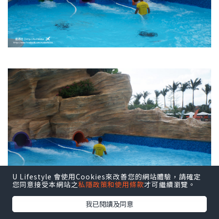
U Lifestyle 會使用Cookies來改善您的網站體驗，請確定
您同意接受本網站之
私隱政策和使用條款
才可繼續瀏覽。
我已閱讀及同意