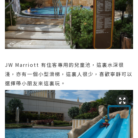
JW Marriott 有住客專用的兒童池，這裏水深很
淺，亦有一個小型滑梯，這裏人很少，喜歡寧靜可以
選擇帶小朋友來這裏玩。