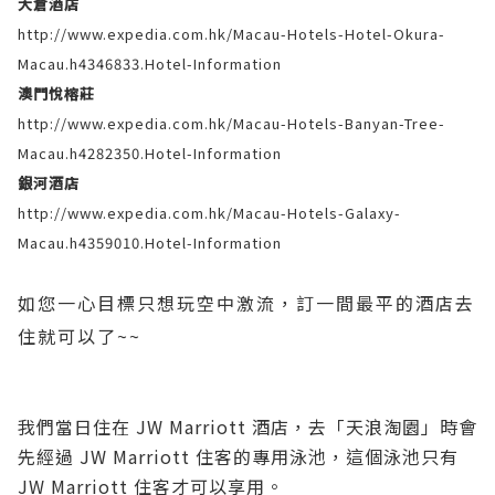
大倉酒店
http://www.expedia.com.hk/Macau-Hotels-Hotel-Okura-
Macau.h4346833.Hotel-Information
澳門悅榕莊
http://www.expedia.com.hk/Macau-Hotels-Banyan-Tree-
Macau.h4282350.Hotel-Information
銀河酒店
http://www.expedia.com.hk/Macau-Hotels-Galaxy-
Macau.h4359010.Hotel-Information
如您一心目標只想玩空中激流，訂一間最平的酒店去
住就可以了~~
我們當日住在 JW Marriott 酒店，去「天浪淘園」時會
先經過 JW Marriott 住客的專用泳池，這個泳池只有
JW Marriott 住客才可以享用。