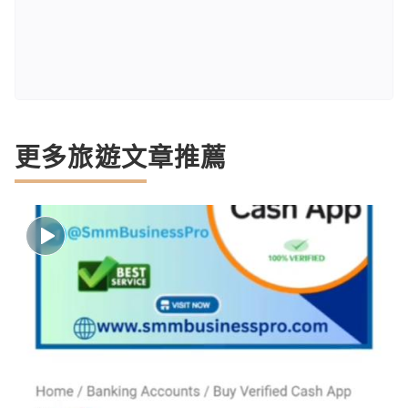
更多旅遊文章推薦