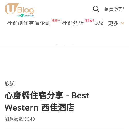
會員登記
社群創作有價企劃
社群熱話
成為U Creato
更多
旅遊
心齋橋住宿分享 - Best
Western 西佳酒店
瀏覽次數:3340