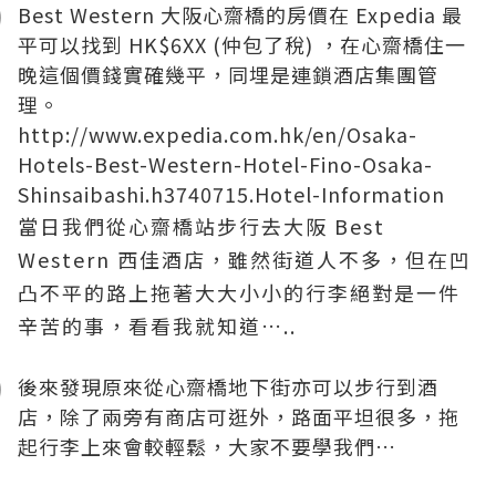
Best Western 大阪心齋橋的房價在 Expedia 最
平可以找到 HK$6XX (仲包了稅) ，在心齋橋住一
晚這個價錢實確幾平，同埋是連鎖酒店集團管
理。
http://www.expedia.com.hk/en/Osaka-
Hotels-Best-Western-Hotel-Fino-Osaka-
Shinsaibashi.h3740715.Hotel-Information
當日我們從心齋橋站步行去大阪 Best
Western 西佳酒店，雖然街道人不多，但在凹
凸不平的路上拖著大大小小的行李絕對是一件
辛苦的事，看看我就知道…..
後來發現原來從心齋橋地下街亦可以步行到酒
店，除了兩旁有商店可逛外，路面平坦很多，拖
起行李上來會較輕鬆，大家不要學我們…