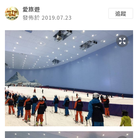
愛旅遊
追蹤
發佈於 2019.07.23