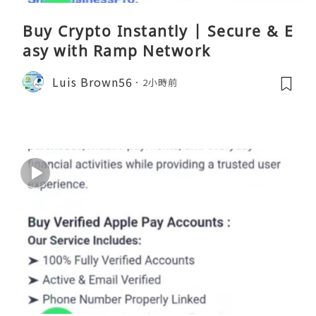
Buy Crypto Instantly | Secure & E
asy with Ramp Network
Luis Brown56
2小時前