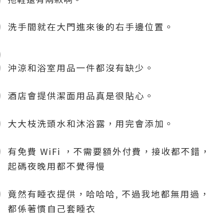
洗手間就在大門進來後的右手邊位置。
沖涼和浴室用品一件都沒有缺少。
酒店會提供潔面用品真是很貼心。
大大枝洗頭水和沐浴露，用完會添加。
有免費 WiFi ，不需要額外付費，接收都不錯，
起碼夜晚用都不覺得慢
竟然有睡衣提供，哈哈哈, 不過我地都無用過，
都係著慣自己套睡衣