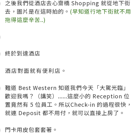
之後我們從酒店去心齋橋 Shopping 就從地下街
去，圖片是在這時拍的。
(早知道行地下街就不用
拖得這麼辛苦..)
終於到達酒店
酒店對面就有便利店。
難道 Best Western 知道我們今天「大駕光臨」
歡迎我嗎？（講笑）......這麼小的 Reception 位
置竟然有 5 位員工。所以Check-in 的過程很快，
就連 Deposit 都不用付，就可以直接上房了。
門卡用皮包套套著。