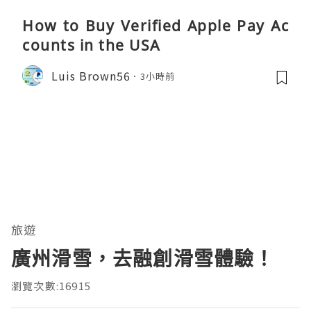
How to Buy Verified Apple Pay Ac
counts in the USA
Luis Brown56
3小時前
旅遊
廣州滑雪，去融創滑雪體驗！
瀏覽次數:16915