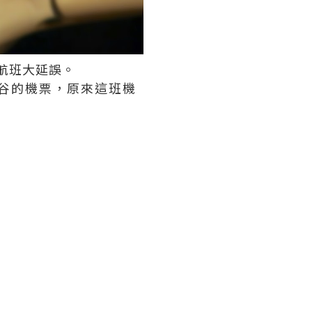
航班大延誤。
前往曼谷的機票，原來這班機