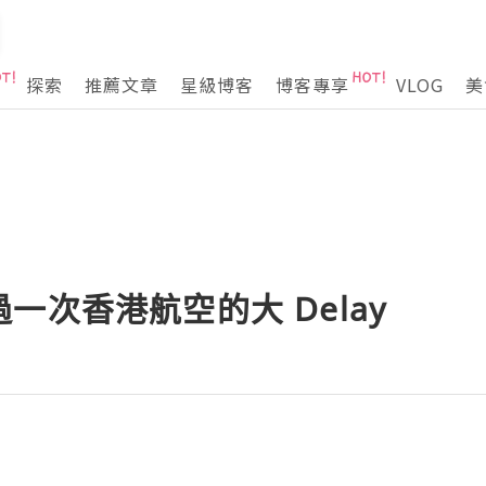
探索
推薦文章
星級博客
博客專享
VLOG
美
一次香港航空的大 Delay