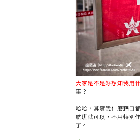
大家是不是好想知我用
事？
哈哈，其實我什麼藉口
航班就可以，不用特別
了。