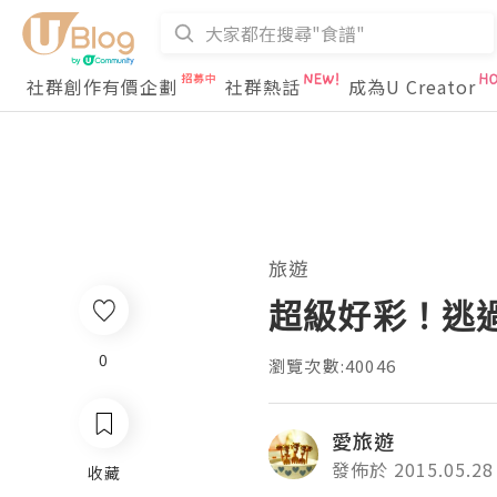
社群創作有價企劃
社群熱話
成為U Creator
旅遊
超級好彩！逃過
0
瀏覽次數:40046
愛旅遊
發佈於 2015.05.28
收藏