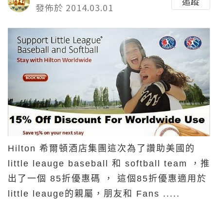
追蹤
發佈於 2014.03.01
Hilton 希爾頓酒店集團這次為了讚助美國的
little leauge baseball 和 softball team ，推
出了一個 85折優惠碼 ， 這個85折優惠適用於
little leauge的親屬，朋友和 Fans .....