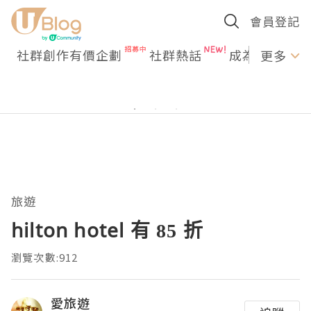
會員登記
社群創作有價企劃
社群熱話
成為U Creato
更多
旅遊
hilton hotel 有 85 折
瀏覽次數:912
愛旅遊