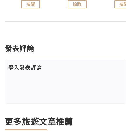
追蹤
追蹤
追蹤
發表評論
登入
發表評論
更多旅遊文章推薦