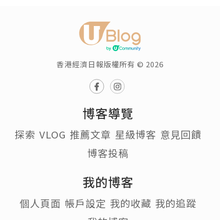
香港經濟日報版權所有 © 2026
博客導覽
探索
VLOG
推薦文章
星級博客
意見回饋
博客投稿
我的博客
個人頁面
帳戶設定
我的收藏
我的追蹤