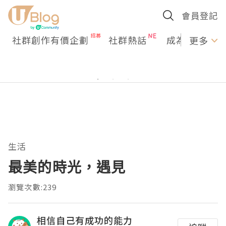
會員登記
社群創作有價企劃
社群熱話
成為U Creato
更多
生活
最美的時光，遇見
瀏覽次數:239
相信自己有成功的能力