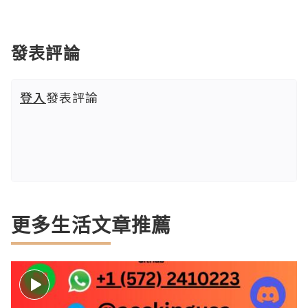
發表評論
登入
發表評論
更多生活文章推薦