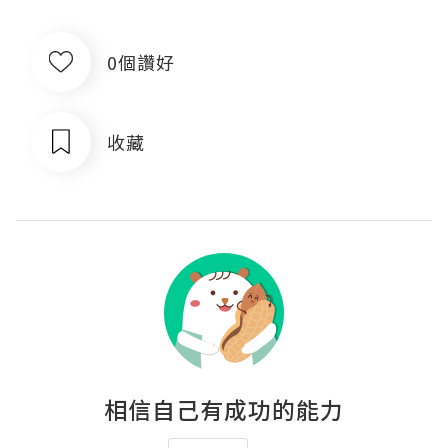
0個讚好
收藏
相信自己有成功的能力