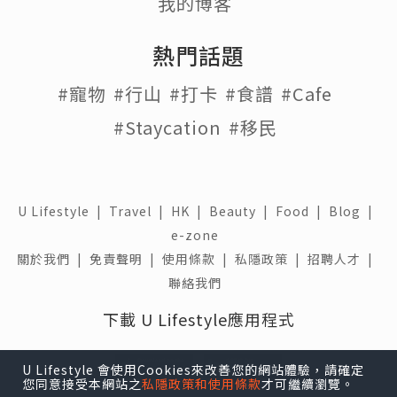
我的博客
熱門話題
#寵物
#行山
#打卡
#食譜
#Cafe
#Staycation
#移民
U Lifestyle
|
Travel
|
HK
|
Beauty
|
Food
|
Blog
|
e-zone
關於我們 |
免責聲明 |
使用條款 |
私隱政策 |
招聘人才 |
聯絡我們
下載 U Lifestyle應用程式
U Lifestyle 會使用Cookies來改善您的網站體驗，請確定
您同意接受本網站之
私隱政策和使用條款
才可繼續瀏覽。