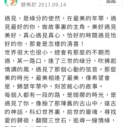
追蹤
發佈於 2017.09.14
遇見，是緣分的使然，在最美的年華，遇
見最好的你，做故事裏的主角。美好遇見
美好，真心遇見真心，恰好的時間遇見恰
好的你，那會是怎樣的清喜！
世界很大也很小，總會有那麼的不期而
遇，某一路口，逢了三世的緣分，吹拂起
情調的風，遇見了那個心動的弦音。那麼
美的時光，最美相逢了最美，僅希望會
是，錦瑟年華中，刻苦銘心的故事。
每個人都有一段的路，是嫋娜的時光，是
遇見了你。像極了那陳舊的古山中，遠古
的神話，科幻世界裏，前世的靈魂，尋找
愛的歸宿，翻閱三世石，追尋一線情緣，