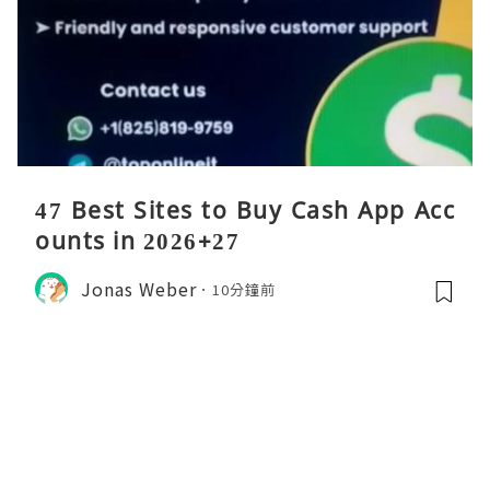
47 Best Sites to Buy Cash App Acc
ounts in 2026+27
Jonas Weber
10分鐘前