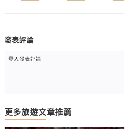
發表評論
登入
發表評論
更多旅遊文章推薦