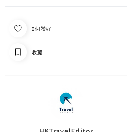
0個讚好
收藏
HKTravelEditor