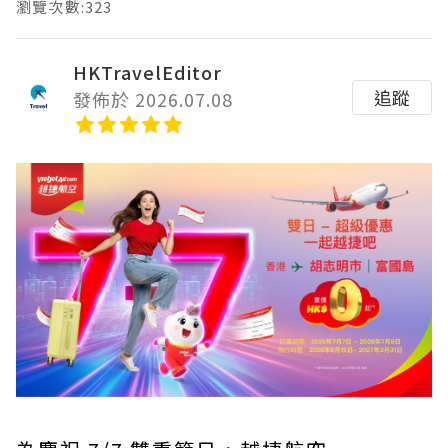
瀏覽次數:323
HKTravelEditor
追蹤
發佈於 2026.07.08