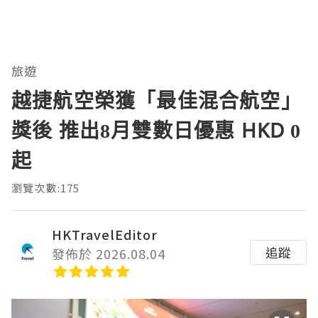
旅遊
越捷航空榮獲「最佳混合航空」
獎後 推出8月雙數日優惠 HKD 0
起
瀏覽次數:175
HKTravelEditor
追蹤
發佈於 2026.08.04