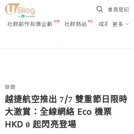
會員登記
社群創作有價企劃
社群熱話
成為U Creato
更多
旅遊
越捷航空推出 7/7 雙重節日限時
大激賞：全線網絡 Eco 機票
HKD 0 起閃亮登場