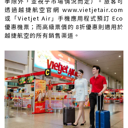
季除外，並視乎市場情況而定）。旅客可
透過越捷航空官網
www.vietjetair.com
或「Vietjet Air」手機應用程式預訂 Eco
優惠機票；而高級票價的 8折優惠則適用於
越捷航空的所有銷售渠道。