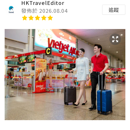
HKTravelEditor
追蹤
發佈於 2026.08.04