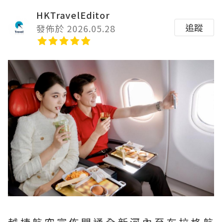
HKTravelEditor
追蹤
發佈於 2026.05.28