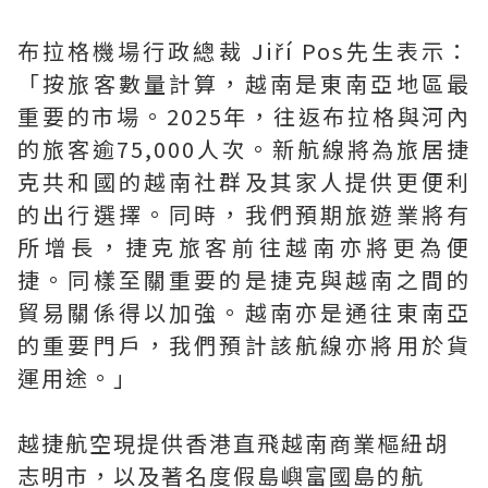
布拉格機場行政總裁 Jiří Pos先生表示：
「按旅客數量計算，越南是東南亞地區最
重要的市場。2025年，往返布拉格與河內
的旅客逾75,000人次。新航線將為旅居捷
克共和國的越南社群及其家人提供更便利
的出行選擇。同時，我們預期旅遊業將有
所增長，捷克旅客前往越南亦將更為便
捷。同樣至關重要的是捷克與越南之間的
貿易關係得以加強。越南亦是通往東南亞
的重要門戶，我們預計該航線亦將用於貨
運用途。」
越捷航空現提供香港直飛越南商業樞紐胡
志明市，以及著名度假島嶼富國島的航