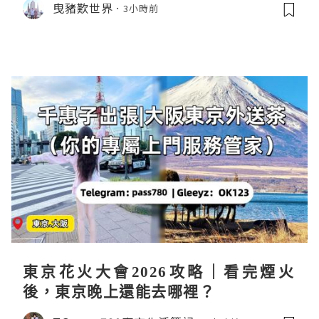
曳豬歎世界
3小時前
東京花火大會2026攻略｜看完煙火
後，東京晚上還能去哪裡？