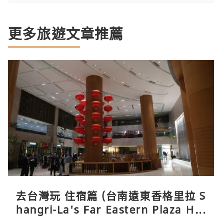
更多旅遊文章推薦
去台灣玩 住宿篇 (台南遠東香格里拉 S
hangri-La's Far Eastern Plaza Hot