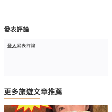
發表評論
登入
發表評論
更多旅遊文章推薦