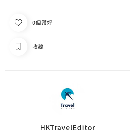
0個讚好
收藏
HKTravelEditor