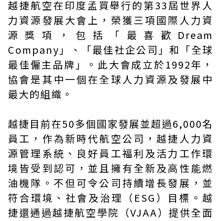
越捷航空在印度孟買舉行的第33屆世界人
力資源發展大會上，榮獲三項國際人力資
源獎項，包括「最喜歡Dream
Company」、「最佳社企公司」和「全球
最佳僱主品牌」。此大會成立於1992年，
協會是其中一個在全球人力資源及發展中
最大的組織。
越捷目前在50多個國家發展並超過6,000名
員工，作為新時代航空公司，越捷人力資
源管理系統、良好員工福利及活力工作環
境皆受到認可，並且擁有全新及高性能燃
油機隊。不但可令公司持續增長發展，並
符合環境、社會及治理（ESG）目標。越
捷還通過越捷航空學院（VJAA）提供全面