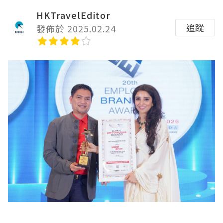
HKTravelEditor
追蹤
發佈於 2025.02.24