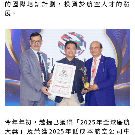
的國際培訓計劃，投資於航空人才的發
展。
今年年初，越捷已獲得「2025年全球廉航
大獎」及榮獲2025年低成本航空公司中