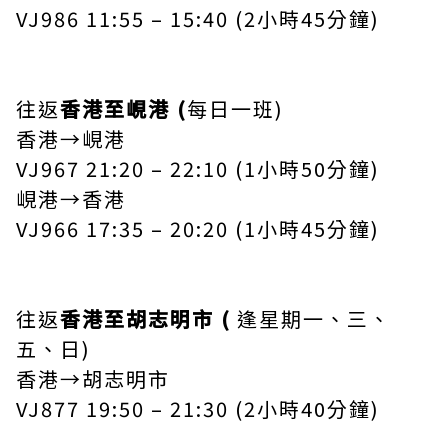
VJ986 11:55 – 15:40 (2小時45分鐘)
往返
香港至峴港 (
每日一班)
香港→峴港
VJ967 21:20 – 22:10 (1小時50分鐘)
峴港→香港
VJ966 17:35 – 20:20 (1小時45分鐘)
往返
香港至胡志明市 (
逢星期一、三、
五、日)
香港→胡志明市
VJ877 19:50 – 21:30 (2小時40分鐘)