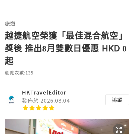
旅遊
越捷航空榮獲「最佳混合航空」
獎後 推出8月雙數日優惠 HKD 0
起
瀏覽次數:135
HKTravelEditor
追蹤
發佈於 2026.08.04