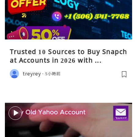
Trusted 10 Sources to Buy Snapch
at Accounts in 2026 with ...
treyrey
5小時前