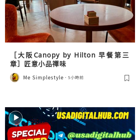
［大阪Canopy by Hilton 早餐第三
章］匠意小品禪味
Me Simplestyle
5小時前