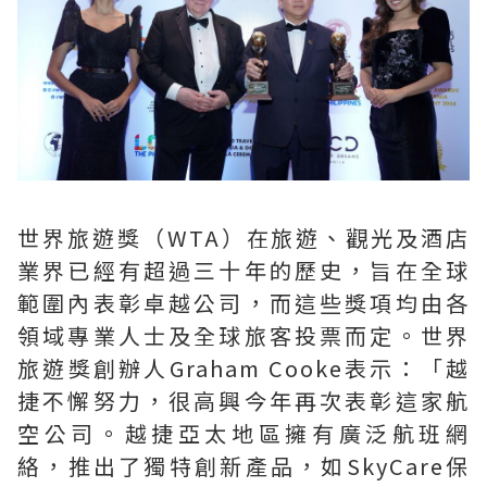
世界旅遊獎（WTA）在旅遊、觀光及酒店
業界已經有超過三十年的歷史，旨在全球
範圍內表彰卓越公司，而這些獎項均由各
領域專業人士及全球旅客投票而定。世界
旅遊獎創辦人Graham Cooke表示：「越
捷不懈努力，很高興今年再次表彰這家航
空公司。越捷亞太地區擁有廣泛航班網
絡，推出了獨特創新產品，如SkyCare保