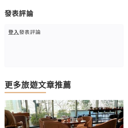
發表評論
登入
發表評論
更多旅遊文章推薦