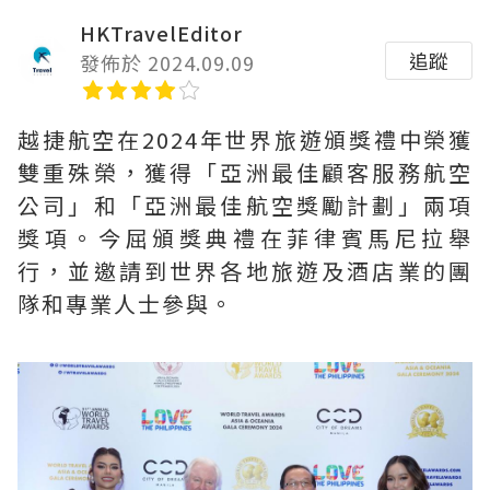
HKTravelEditor
追蹤
發佈於 2024.09.09
越捷航空在2024年世界旅遊頒獎禮中榮獲
雙重殊榮，獲得「亞洲最佳顧客服務航空
公司」和「亞洲最佳航空獎勵計劃」兩項
獎項。今屈頒獎典禮在菲律賓馬尼拉舉
行，並邀請到世界各地旅遊及酒店業的團
隊和專業人士參與。