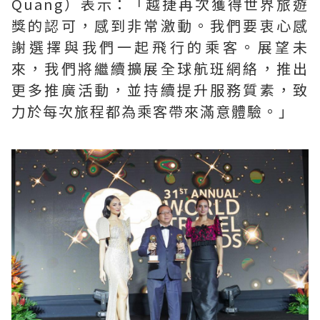
Quang）表示：「越捷再次獲得世界旅遊
獎的認可，感到非常激動。我們要衷心感
謝選擇與我們一起飛行的乘客。展望未
來，我們將繼續擴展全球航班網絡，推出
更多推廣活動，並持續提升服務質素，致
力於每次旅程都為乘客帶來滿意體驗。」