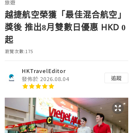
旅遊
越捷航空榮獲「最佳混合航空」
獎後 推出8月雙數日優惠 HKD 0
起
瀏覽次數:175
HKTravelEditor
追蹤
發佈於 2026.08.04