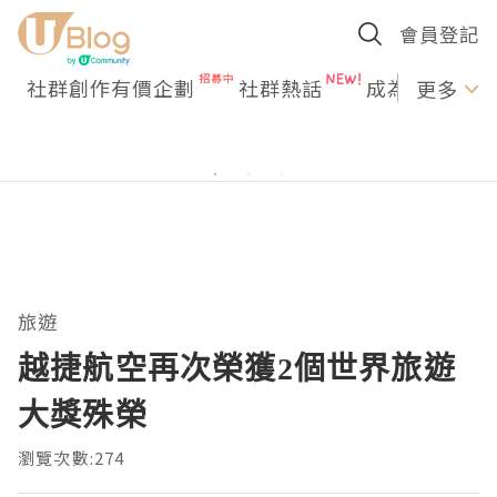
會員登記
社群創作有價企劃
社群熱話
成為U Creato
更多
旅遊
越捷航空再次榮獲2個世界旅遊
大獎殊榮
瀏覽次數:274