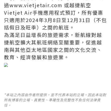
過www.vietjetair.com 或越捷航空
Vietjet Air手機應用程式預訂，所有優惠
只適用於2024年3月8日至12月31日（不包
括假日及旺季）之間的航班。
為滿足日益增長的旅遊需求，新航線對越
捷航空擴大其航班網絡至關重要，促進越
南與其他亞太地區國家之間的文化交流、
教育、經濟發展和旅遊業。
*本站之內容由作者所提供，並不代表本站的立場。因此本站對
所有博客的立場、真實性、準確性及完整性不負任何法律責
任。