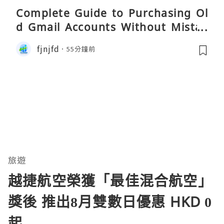
Complete Guide to Purchasing Ol
d Gmail Accounts Without Mistak
es
fjnjfd
55分鐘前
旅遊
越捷航空榮獲「最佳混合航空」
獎後 推出8月雙數日優惠 HKD 0
起