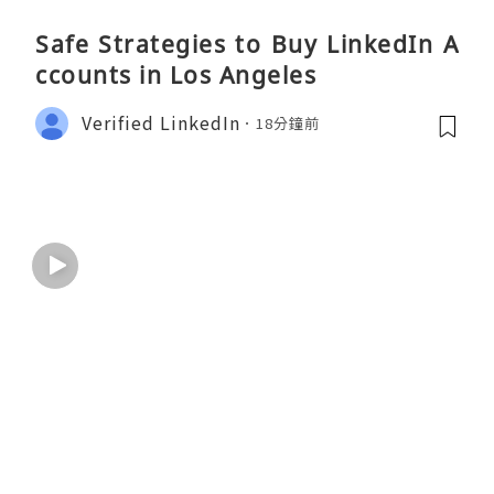
Safe Strategies to Buy LinkedIn A
ccounts in Los Angeles
Verified LinkedIn
18分鐘前