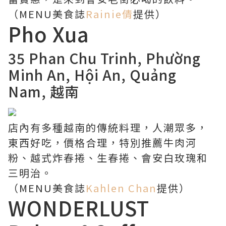
（MENU美食誌
Rainie倩
提供）
Pho Xua
35 Phan Chu Trinh, Phường
Minh An, Hội An, Quảng
Nam, 越南
店內有多種越南的傳統料理，人潮眾多，
東西好吃，價格合理，特別推薦牛肉河
粉、越式炸春捲、生春捲、會安白玫瑰和
三明治。
（MENU美食誌
Kahlen Chan
提供）
WONDERLUST