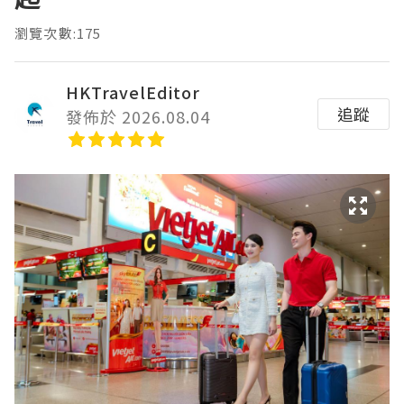
瀏覽次數:175
HKTravelEditor
追蹤
發佈於 2026.08.04