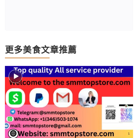
更多美食文章推薦